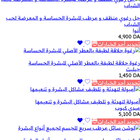
جل رغوي منظف و مرطب للبشرة الحساسة و المعرضة لحب
الشباب
أنوا
4,900
DA
تحديد أحد الخيارات
رغوة حلاقة لطيفة بالعطر الأصلي للبشرة الحساسة
جيليت
1,450
DA
تحديد أحد الخيارات
أمبولة لتهدئة و تلطيف مشاكل البشرة و تنعيمها
ميدي كيوب
5,100
DA
تحديد أحد الخيارات