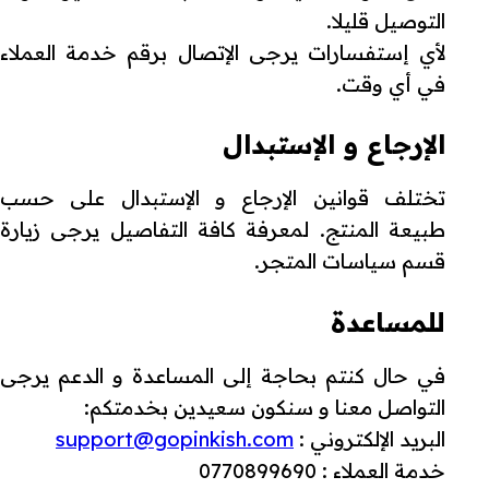
التوصيل قليلا.
لأي إستفسارات يرجى الإتصال برقم خدمة العملاء
في أي وقت.
الإرجاع و الإستبدال
تختلف قوانين الإرجاع و الإستبدال على حسب
طبيعة المنتج. لمعرفة كافة التفاصيل يرجى زيارة
قسم سياسات المتجر.
للمساعدة
في حال كنتم بحاجة إلى المساعدة و الدعم يرجى
التواصل معنا و سنكون سعيدين بخدمتكم:
البريد الإلكتروني :
support@gopinkish.com
خدمة العملاء : 0770899690