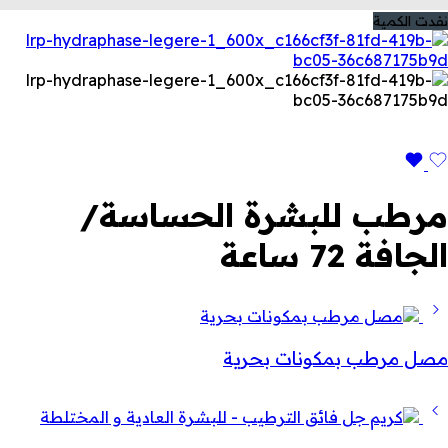
نفدت الكمية
مرطب للبشرة الحساسة/
الجافة 72 ساعة
مصل مرطب بمكونات بحرية