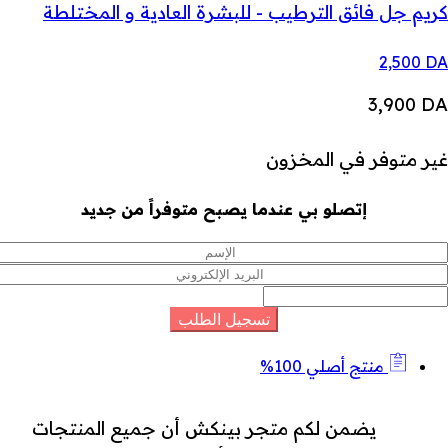
كريم جل فائق الترطيب - للبشرة العادية و المختلطة
2,500
DA
3,900
DA
غير متوفر في المخزون
إتصلو بي عندما يصبح متوفراً من جديد
منتج أصلي 100%
يضمن لكم متجر بينكش أن جميع المنتجات