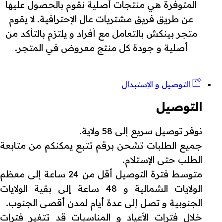
المتوفرة هي منتجات أصلية نقوم بالحصول عليها
عن طريق فريق مشتريات عال الإحترافية. لا يقوم
متجر بينكش بالتعامل مع أفراد و يلتزم بالتأكد من
أصلية و جودة كل منتج معروض في المتجر.
التوصيل و الإستبدال
التوصيل
نوفر توصيل سريع إلى 58 ولاية.
جميع الطلبات تشحن برقم تتبع يمكنكم من متابعة
الطلب حتى الإستلام.
متوسط فترة التوصيل أقل من 24 ساعة إلى معظم
الولايات الشمالية و 48 ساعة إلى بقية الولايات
الجنوبية و تصل إلى عدة أيام لمدن أقصى الجنوب.
خلال فترات الأعياد و المناسبات قد تتغير فترات