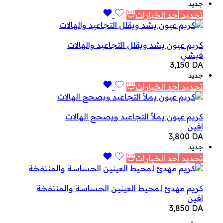
جديد
تحديد أحد الخيارات
كريم عيون يشد ويقلل التجاعيد والهالات
فيشي
3,150
DA
جديد
تحديد أحد الخيارات
كريم عيون يملأ التجاعيد ويصحح الهالات
افين
3,800
DA
جديد
تحديد أحد الخيارات
كريم مهدئ لمحيط العينين الحساسة والمنتفخة
افين
3,850
DA