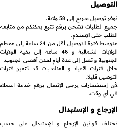
التوصيل
نوفر توصيل سريع إلى 58 ولاية.
جميع الطلبات تشحن برقم تتبع يمكنكم من متابعة
الطلب حتى الإستلام.
متوسط فترة التوصيل أقل من 24 ساعة إلى معظم
الولايات الشمالية و 48 ساعة إلى بقية الولايات
الجنوبية و تصل إلى عدة أيام لمدن أقصى الجنوب.
خلال فترات الأعياد و المناسبات قد تتغير فترات
التوصيل قليلا.
لأي إستفسارات يرجى الإتصال برقم خدمة العملاء
في أي وقت.
الإرجاع و الإستبدال
تختلف قوانين الإرجاع و الإستبدال على حسب