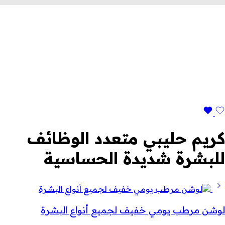
كريم حليبي متعدد الوظائف
للبشرة شديدة الحساسية
لوشن مرطب يومي خفيف لجميع أنواع البشرة