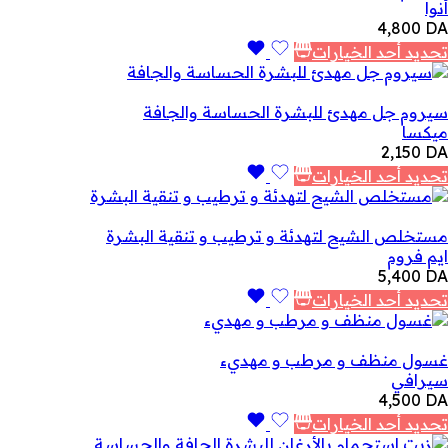
أنوا
4,800
DA
تحديد أحد الخيارات
سيروم جل مهدئ للبشرة الحساسة والجافة
ميكسا
2,150
DA
تحديد أحد الخيارات
مستخلص الشيح لتهدئة و ترطيب و تنقية البشرة
ايم فروم
5,400
DA
تحديد أحد الخيارات
غسول منظف و مرطب و مهديء
سيرافي
4,500
DA
تحديد أحد الخيارات