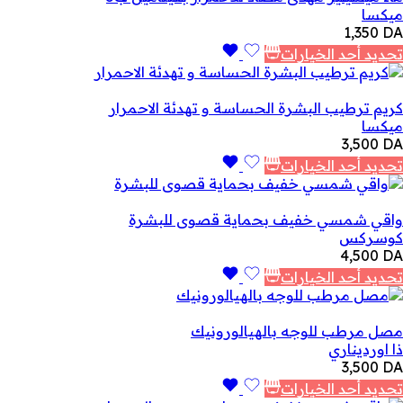
ميكسا
1,350
DA
تحديد أحد الخيارات
كريم ترطيب البشرة الحساسة و تهدئة الاحمرار
ميكسا
3,500
DA
تحديد أحد الخيارات
واقي شمسي خفيف بحماية قصوى للبشرة
كوسركس
4,500
DA
تحديد أحد الخيارات
مصل مرطب للوجه بالهيالورونيك
ذا اورديناري
3,500
DA
تحديد أحد الخيارات