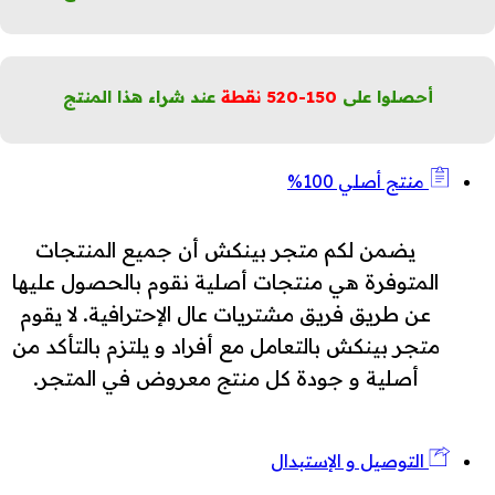
لحساسية
لكمية
أحصلوا على
150-520
نقطة
عند شراء هذا المنتج
منتج أصلي 100%
يضمن لكم متجر بينكش أن جميع المنتجات
المتوفرة هي منتجات أصلية نقوم بالحصول عليها
عن طريق فريق مشتريات عال الإحترافية. لا يقوم
متجر بينكش بالتعامل مع أفراد و يلتزم بالتأكد من
أصلية و جودة كل منتج معروض في المتجر.
التوصيل و الإستبدال