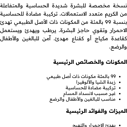
نسخة مخصصة للبشرة شديدة الحساسية والمتفاعلة
من الكريم متعدد الاستعمالات. تركيبة مضادة للحساسية
بنسبة 99 بالمئة من المكونات ذات الأصل الطبيعي تهدئ
الاحمرار وتقوي حاجز البشرة. يرطب ويهدئ ويستعمل
كقاعدة مكياج أو كقناع مهدئ. آمن للبالغين والأطفال
والرضع.
المكونات والخصائص الرئيسية
99 بالمئة مكونات ذات أصل طبيعي
زبدة الشيا والألوفيرا
تركيبة مضادة للحساسية
غير مسبب لانسداد المسام
مناسب للبالغين والأطفال والرضع
الميزات والفوائد الرئيسية
يهدئ الاحمرار والتهيج