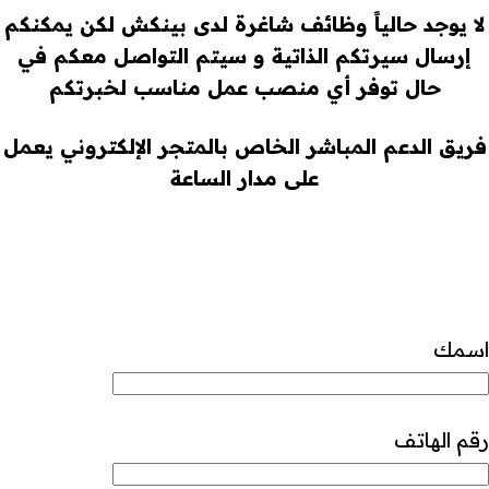
لا يوجد حالياً وظائف شاغرة لدى بينكش لكن يمكنكم
إرسال سيرتكم الذاتية و سيتم التواصل معكم في
حال توفر أي منصب عمل مناسب لخبرتكم
فريق الدعم المباشر الخاص بالمتجر الإلكتروني يعمل
على مدار الساعة
اسمك
رقم الهاتف