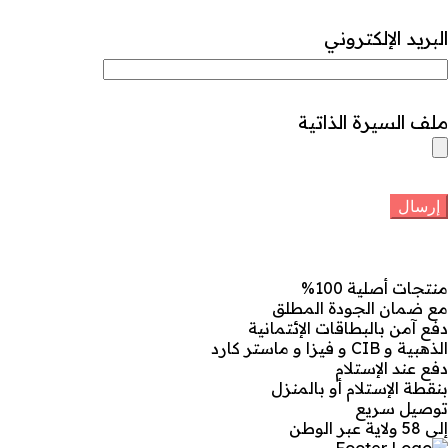
البريد الإلكتروني
ملف السيرة الذاتية
منتجات أصلية 100%
مع ضمان الجودة المطلق
دفع آمن بالبطاقات الإئتمانية
الذهبية و CIB و فيزا و ماستر كارد
دفع عند الإستلام
بنقطة الإستلام أو بالمنزل
توصيل سريع
إلى 58 ولاية عبر الوطن