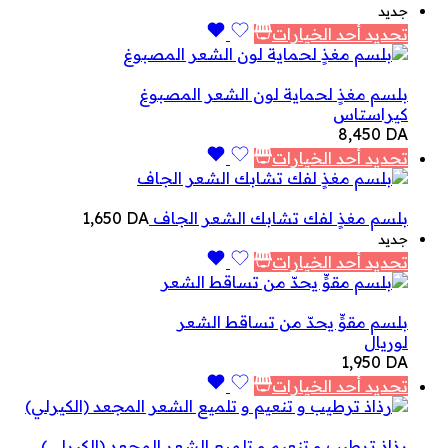
جديد
تحديد أحد الخيارات
بلسم مغذٍ لحماية لون الشعر المصبوغ
كيراستاس
8,450
DA
تحديد أحد الخيارات
بلسم مغذٍ لفك تشابك الشعر الجاف
DA
1,650
جديد
تحديد أحد الخيارات
بلسم مقوٍّ يحدّ من تساقط الشعر
لوريال
1,950
DA
تحديد أحد الخيارات
رذاذ ترطيب و تنعيم و تلميع الشعر المجعد (الكيرلي)