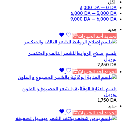
الكل
3,000
DA
—
0
DA
6,000
DA
—
3,000
DA
9,000
DA
—
6,000
DA
جديد
تحديد أحد الخيارات
بلسم إصلاح الروابط للشعر التالف والمتكسر
لوريال
2,350
DA
تحديد أحد الخيارات
بلسم العناية الوقائية بالشعر المصبوغ و الملون
لوريال
1,750
DA
جديد
تحديد أحد الخيارات