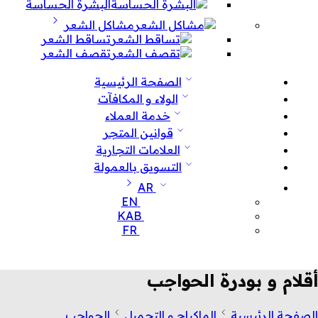
البشرة الحساسة
مشاكل الشعر
تساقط الشعر
تقصف الشعر
الصفحة الرئيسية
الولاء و المكافآت
خدمة العملاء
قوانين المتجر
العلامات التجارية
التسويق بالعمولة
AR
EN
KAB
FR
أقلام و بودرة الحواجب
الصفحة الرئيسية
الماكياج و التجميل
الحواجب