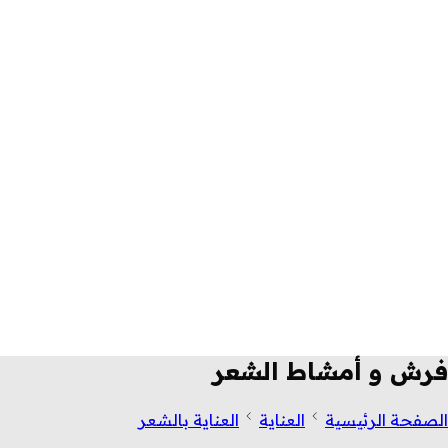
فرش و أمشاط الشعر
الصفحة الرئيسية
العناية
العناية بالشعر