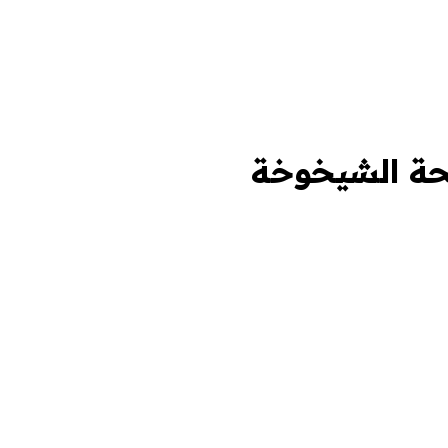
فحة الشيخوخة