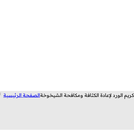
كريم الورد لإعادة الكثافة ومكافحة الشيخوخة
الصفحة الرئيسية