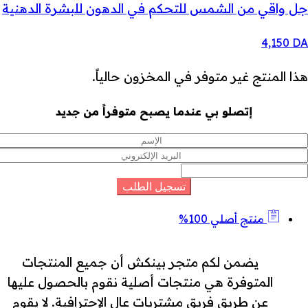
جل واقي من الشمس للتحكم في الدهون للبشرة الدهنية
4,150
DA
هذا المنتج غير متوفر في المخزون حالياً.
إتصلو بي عندما يصبح متوفراً من جديد
منتج أصلي 100%
يضمن لكم متجر بينكش أن جميع المنتجات
المتوفرة هي منتجات أصلية نقوم بالحصول عليها
عن طريق فريق مشتريات عال الإحترافية. لا يقوم