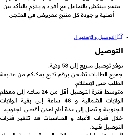
متجر بينكش بالتعامل مع أفراد و يلتزم بالتأكد من
أصلية و جودة كل منتج معروض في المتجر.
التوصيل و الإستبدال
التوصيل
نوفر توصيل سريع إلى 58 ولاية.
جميع الطلبات تشحن برقم تتبع يمكنكم من متابعة
الطلب حتى الإستلام.
متوسط فترة التوصيل أقل من 24 ساعة إلى معظم
الولايات الشمالية و 48 ساعة إلى بقية الولايات
الجنوبية و تصل إلى عدة أيام لمدن أقصى الجنوب.
خلال فترات الأعياد و المناسبات قد تتغير فترات
التوصيل قليلا.