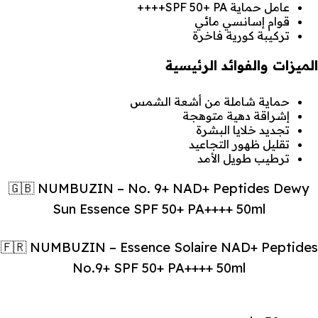
عامل حماية SPF 50+ PA++++
قوام إسانسي مائي
تركيبة كورية فاخرة
الميزات والفوائد الرئيسية
حماية شاملة من أشعة الشمس
إشراقة دهية متوهجة
تجديد خلايا البشرة
تقليل ظهور التجاعيد
ترطيب طويل الأمد
🇬🇧 NUMBUZIN – No. 9+ NAD+ Peptides Dewy
Sun Essence SPF 50+ PA++++ 50ml
🇫🇷 NUMBUZIN – Essence Solaire NAD+ Peptides
No.9+ SPF 50+ PA++++ 50ml