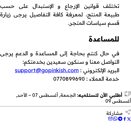
تختلف قوانين الإرجاع و الإستبدال على حسب
طبيعة المنتج. لمعرفة كافة التفاصيل يرجى زيارة
قسم سياسات المتجر.
للمساعدة
في حال كنتم بحاجة إلى المساعدة و الدعم يرجى
التواصل معنا و سنكون سعيدين بخدمتكم:
البريد الإلكتروني :
support@gopinkish.com
خدمة العملاء : 0770899690
أطلبي الآن لتستلميه:
الجمعة, أغسطس 07 – الأحد,
أغسطس 09
مشاركة