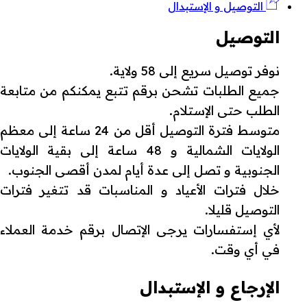
التوصيل و الإستبدال
التوصيل
نوفر توصيل سريع إلى 58 ولاية.
جميع الطلبات تشحن برقم تتبع يمكنكم من متابعة
الطلب حتى الإستلام.
متوسط فترة التوصيل أقل من 24 ساعة إلى معظم
الولايات الشمالية و 48 ساعة إلى بقية الولايات
الجنوبية و تصل إلى عدة أيام لمدن أقصى الجنوب.
خلال فترات الأعياد و المناسبات قد تتغير فترات
التوصيل قليلا.
لأي إستفسارات يرجى الإتصال برقم خدمة العملاء
في أي وقت.
الإرجاع و الإستبدال