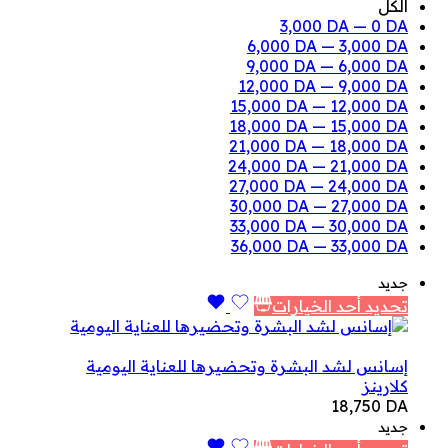
الكل
3,000
DA
—
0
DA
6,000
DA
—
3,000
DA
9,000
DA
—
6,000
DA
12,000
DA
—
9,000
DA
15,000
DA
—
12,000
DA
18,000
DA
—
15,000
DA
21,000
DA
—
18,000
DA
24,000
DA
—
21,000
DA
27,000
DA
—
24,000
DA
30,000
DA
—
27,000
DA
33,000
DA
—
30,000
DA
36,000
DA
—
33,000
DA
جديد
تحديد أحد الخيارات
إسانس لشد البشرة وتحضيرها للعناية اليومية
كلارينز
18,750
DA
جديد