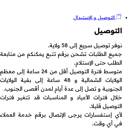
التوصيل و الإستبدال
التوصيل
نوفر توصيل سريع إلى 58 ولاية.
جميع الطلبات تشحن برقم تتبع يمكنكم من متابعة
الطلب حتى الإستلام.
متوسط فترة التوصيل أقل من 24 ساعة إلى معظم
الولايات الشمالية و 48 ساعة إلى بقية الولايات
الجنوبية و تصل إلى عدة أيام لمدن أقصى الجنوب.
خلال فترات الأعياد و المناسبات قد تتغير فترات
التوصيل قليلا.
لأي إستفسارات يرجى الإتصال برقم خدمة العملاء
في أي وقت.