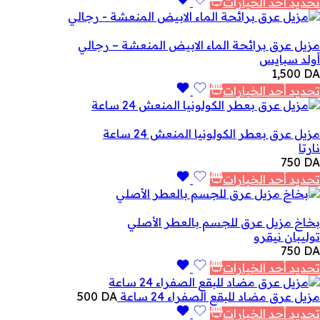
تحديد أحد الخيارات
مزيل عرق برائحة الماء الابيض المنعشة – رجالي
أولد سبايس
1,500
DA
تحديد أحد الخيارات
مزيل عرق بعطر الكولونيا المنعش 24 ساعة
نارتا
750
DA
تحديد أحد الخيارات
بخاخ مزيل عرق للجسم بالعطر الأصلي
توليبان نيقرو
750
DA
تحديد أحد الخيارات
مزيل عرق مضاد للبقع الصفراء 24 ساعة
DA
500
تحديد أحد الخيارات