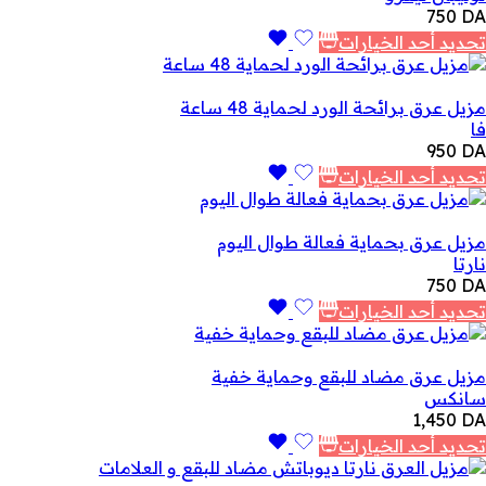
750
DA
تحديد أحد الخيارات
مزيل عرق برائحة الورد لحماية 48 ساعة
فا
950
DA
تحديد أحد الخيارات
مزيل عرق بحماية فعالة طوال اليوم
نارتا
750
DA
تحديد أحد الخيارات
مزيل عرق مضاد للبقع وحماية خفية
سانكس
1,450
DA
تحديد أحد الخيارات