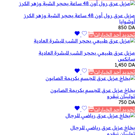
مزيل عرق رول أون 48 ساعة بحجر الشبة وزهر الكرز
أوشوايا
850
DA
تحديد أحد الخيارات
مزيل عرق طبيعي بحجر الشب للبشرة العادية
سانكس
1,450
DA
تحديد أحد الخيارات
بخاخ مزيل عرق للجسم بكريمة الصابون
توليبان نيقرو
750
DA
تحديد أحد الخيارات
بخاخ مزيل عرق رياضي للرجال
توليبان نيقرو