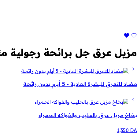
مزيل عرق جل برائحة رجولية م
مضاد للتعرق للبشرة العادية - 5 أيام بدون رائحة
بخاخ مزيل عرق بالحليب والفواكه الحمراء
1,350
DA