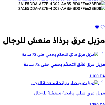
مزيل عرق برذاذ منعش للرجال
مزيل عرق فائق التحكّم يحمي حتى 72 ساعة
1,100
DA
مزيل عرق صلب برائحة منعشة للرجال
1,250
DA