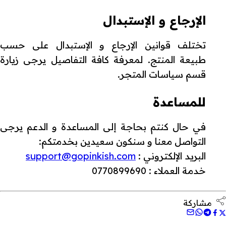
الإرجاع و الإستبدال
تختلف قوانين الإرجاع و الإستبدال على حسب
طبيعة المنتج. لمعرفة كافة التفاصيل يرجى زيارة
قسم سياسات المتجر.
للمساعدة
في حال كنتم بحاجة إلى المساعدة و الدعم يرجى
التواصل معنا و سنكون سعيدين بخدمتكم:
البريد الإلكتروني :
support@gopinkish.com
خدمة العملاء : 0770899690
مشاركة