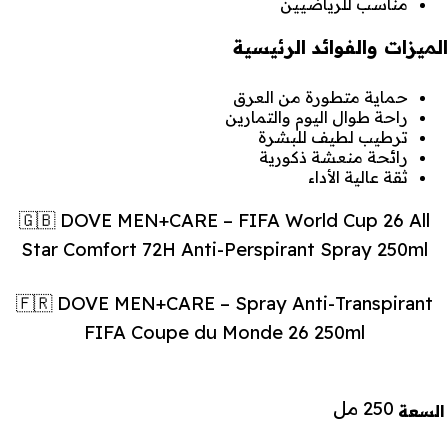
مناسب للرياضيين
الميزات والفوائد الرئيسية
حماية متطورة من العرق
راحة طوال اليوم والتمارين
ترطيب لطيف للبشرة
رائحة منعشة ذكورية
ثقة عالية الأداء
🇬🇧 DOVE MEN+CARE – FIFA World Cup 26 All
Star Comfort 72H Anti-Perspirant Spray 250ml
🇫🇷 DOVE MEN+CARE – Spray Anti-Transpirant
FIFA Coupe du Monde 26 250ml
250 مل
السعة