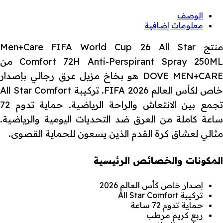
الوصف
معلومات إضافية
منتج Men+Care FIFA World Cup 26 All Star
Comfort 72H Anti-Perspirant Spray 250ML من
DOVE MEN+CARE هو بخاخ مزيل عرق رجالي بإصدار
خاص لكأس العالم FIFA 2026. تركيبة All Star Comfort
تجمع بين الانتعاش والراحة الرياضية. حماية تدوم 72
ساعة كاملة من العرق ضد التحديات اليومية والرياضية.
مثالي لعشاق كرة القدم الذين يسعون للحماية القصوى.
المكونات والخصائص الرئيسية
إصدار خاص كأس العالم 2026
تركيبة All Star Comfort
حماية تدوم 72 ساعة
ربع كريم مرطب