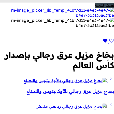
نفدت الكمية
بخاخ مزيل عرق رجالي بإصدار
كأس العالم
بخاخ مزيل عرق رجالي بالأوكالبتوس والنعناع