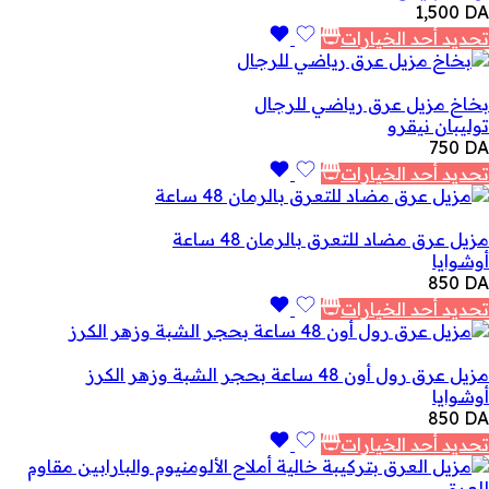
1,500
DA
تحديد أحد الخيارات
بخاخ مزيل عرق رياضي للرجال
توليبان نيقرو
750
DA
تحديد أحد الخيارات
مزيل عرق مضاد للتعرق بالرمان 48 ساعة
أوشوايا
850
DA
تحديد أحد الخيارات
مزيل عرق رول أون 48 ساعة بحجر الشبة وزهر الكرز
أوشوايا
850
DA
تحديد أحد الخيارات