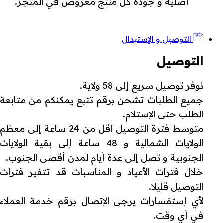
أصلية و جودة كل منتج معروض في المتجر.
التوصيل و الإستبدال
التوصيل
نوفر توصيل سريع إلى 58 ولاية.
جميع الطلبات تشحن برقم تتبع يمكنكم من متابعة
الطلب حتى الإستلام.
متوسط فترة التوصيل أقل من 24 ساعة إلى معظم
الولايات الشمالية و 48 ساعة إلى بقية الولايات
الجنوبية و تصل إلى عدة أيام لمدن أقصى الجنوب.
خلال فترات الأعياد و المناسبات قد تتغير فترات
التوصيل قليلا.
لأي إستفسارات يرجى الإتصال برقم خدمة العملاء
في أي وقت.