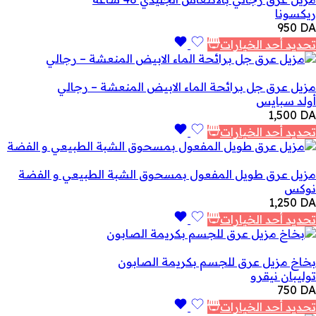
ريكسونا
950
DA
تحديد أحد الخيارات
مزيل عرق جل برائحة الماء الابيض المنعشة – رجالي
أولد سبايس
1,500
DA
تحديد أحد الخيارات
مزيل عرق طويل المفعول بمسحوق الشبة الطبيعي و الفضة
نوكس
1,250
DA
تحديد أحد الخيارات
بخاخ مزيل عرق للجسم بكريمة الصابون
توليبان نيقرو
750
DA
تحديد أحد الخيارات