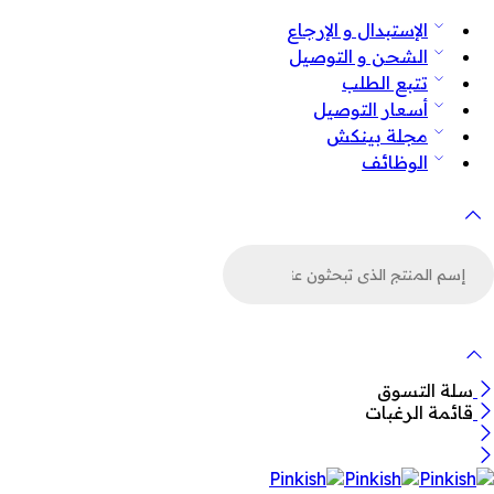
الإستبدال و الإرجاع
الشحن و التوصيل
تتبع الطلب
أسعار التوصيل
مجلة بينكش
الوظائف
لبحث
ن
لمنتجات
سلة التسوق
قائمة الرغبات