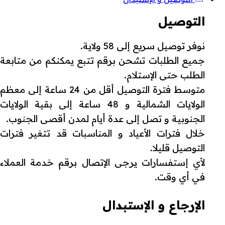
التوصيل
نوفر توصيل سريع إلى 58 ولاية.
جميع الطلبات تشحن برقم تتبع يمكنكم من متابعة
الطلب حتى الإستلام.
متوسط فترة التوصيل أقل من 24 ساعة إلى معظم
الولايات الشمالية و 48 ساعة إلى بقية الولايات
الجنوبية و تصل إلى عدة أيام لمدن أقصى الجنوب.
خلال فترات الأعياد و المناسبات قد تتغير فترات
التوصيل قليلا.
لأي إستفسارات يرجى الإتصال برقم خدمة العملاء
في أي وقت.
الإرجاع و الإستبدال