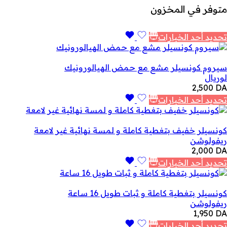
متوفر في المخزون
تحديد أحد الخيارات
سيروم كونسيلر مشع مع حمض الهيالورونيك
لوريال
2,500
DA
تحديد أحد الخيارات
كونسيلر خفيف بتغطية كاملة و لمسة نهائية غير لامعة
ريفولوشن
2,000
DA
تحديد أحد الخيارات
كونسيلر بتغطية كاملة و ثبات طويل 16 ساعة
ريفولوشن
1,950
DA
تحديد أحد الخيارات