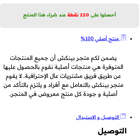
أحصلوا على
220
نقطة
عند شراء هذا المنتج
منتج أصلي 100%
يضمن لكم متجر بينكش أن جميع المنتجات
المتوفرة هي منتجات أصلية نقوم بالحصول عليها
عن طريق فريق مشتريات عال الإحترافية. لا يقوم
متجر بينكش بالتعامل مع أفراد و يلتزم بالتأكد من
أصلية و جودة كل منتج معروض في المتجر.
التوصيل و الإستبدال
التوصيل