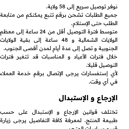
نوفر توصيل سريع إلى 58 ولاية.
جميع الطلبات تشحن برقم تتبع يمكنكم من متابعة
الطلب حتى الإستلام.
متوسط فترة التوصيل أقل من 24 ساعة إلى معظم
الولايات الشمالية و 48 ساعة إلى بقية الولايات
الجنوبية و تصل إلى عدة أيام لمدن أقصى الجنوب.
خلال فترات الأعياد و المناسبات قد تتغير فترات
التوصيل قليلا.
لأي إستفسارات يرجى الإتصال برقم خدمة العملاء
في أي وقت.
الإرجاع و الإستبدال
تختلف قوانين الإرجاع و الإستبدال على حسب
طبيعة المنتج. لمعرفة كافة التفاصيل يرجى زيارة
قسم سياسات المتجر.