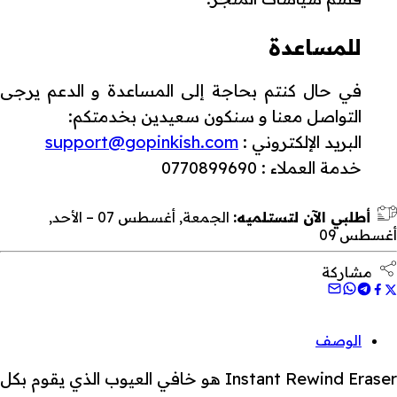
للمساعدة
في حال كنتم بحاجة إلى المساعدة و الدعم يرجى
التواصل معنا و سنكون سعيدين بخدمتكم:
البريد الإلكتروني :
support@gopinkish.com
خدمة العملاء : 0770899690
أطلبي الآن لتستلميه:
الجمعة, أغسطس 07 – الأحد,
أغسطس 09
مشاركة
الوصف
Instant Rewind Eraser هو خافي العيوب الذي يقوم بكل