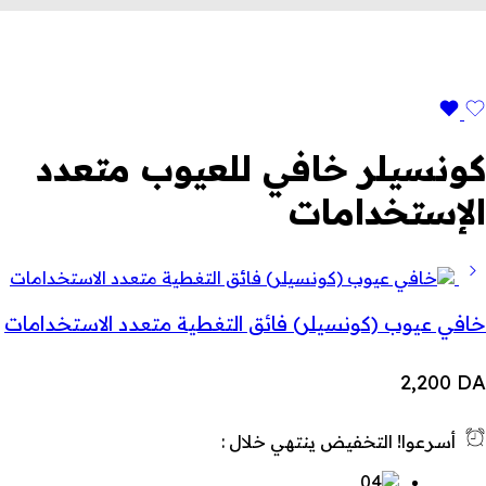
كونسيلر خافي للعيوب متعدد
الإستخدامات
خافي عيوب (كونسيلر) فائق التغطية متعدد الاستخدامات
2,200
DA
أسرعوا! التخفيض ينتهي خلال :