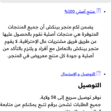
منتج أصلي 100%
يضمن لكم متجر بينكش أن جميع المنتجات
المتوفرة هي منتجات أصلية نقوم بالحصول عليها
عن طريق فريق مشتريات عال الإحترافية. لا يقوم
متجر بينكش بالتعامل مع أفراد و يلتزم بالتأكد من
أصلية و جودة كل منتج معروض في المتجر.
التوصيل و الإستبدال
التوصيل
نوفر توصيل سريع إلى 58 ولاية.
جميع الطلبات تشحن برقم تتبع يمكنكم من متابعة