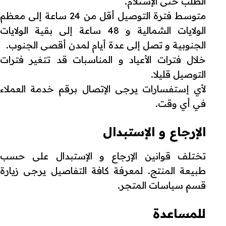
الطلب حتى الإستلام.
متوسط فترة التوصيل أقل من 24 ساعة إلى معظم
الولايات الشمالية و 48 ساعة إلى بقية الولايات
الجنوبية و تصل إلى عدة أيام لمدن أقصى الجنوب.
خلال فترات الأعياد و المناسبات قد تتغير فترات
التوصيل قليلا.
لأي إستفسارات يرجى الإتصال برقم خدمة العملاء
في أي وقت.
الإرجاع و الإستبدال
تختلف قوانين الإرجاع و الإستبدال على حسب
طبيعة المنتج. لمعرفة كافة التفاصيل يرجى زيارة
قسم سياسات المتجر.
للمساعدة