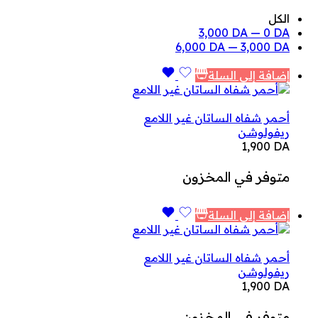
الكل
3,000
DA
—
0
DA
6,000
DA
—
3,000
DA
إضافة إلى السلة
أحمر شفاه الساتان غير اللامع
ريفولوشن
1,900
DA
متوفر في المخزون
إضافة إلى السلة
أحمر شفاه الساتان غير اللامع
ريفولوشن
1,900
DA
متوفر في المخزون