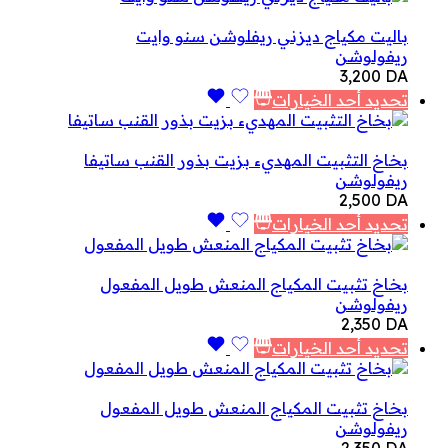
باليت مكياج ديزني ريفلوشن سنو وايت
ريفولوشن
3,200
DA
تحديد أحد الخيارات
بخاخ التثبيت المهديء بزيت بذور القنب ساتيفا
ريفولوشن
2,500
DA
تحديد أحد الخيارات
بخاخ تثبيت المكياج المنعش طويل المفعول
ريفولوشن
2,350
DA
تحديد أحد الخيارات
بخاخ تثبيت المكياج المنعش طويل المفعول
ريفولوشن
2,350
DA