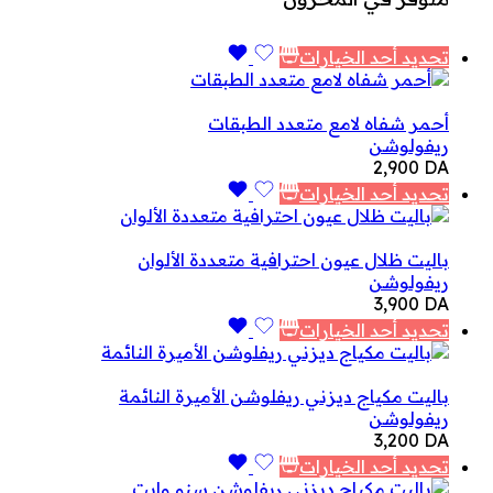
تحديد أحد الخيارات
أحمر شفاه لامع متعدد الطبقات
ريفولوشن
2,900
DA
تحديد أحد الخيارات
باليت ظلال عيون احترافية متعددة الألوان
ريفولوشن
3,900
DA
تحديد أحد الخيارات
باليت مكياج ديزني ريفلوشن الأميرة النائمة
ريفولوشن
3,200
DA
تحديد أحد الخيارات