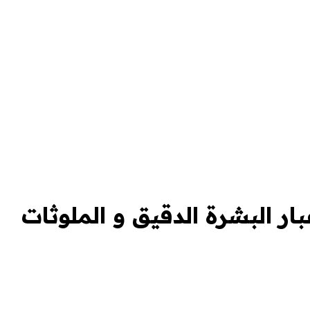
ر البشرة الدقيق و الملوثات