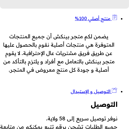
منتج أصلي 100%
يضمن لكم متجر بينكش أن جميع المنتجات
المتوفرة هي منتجات أصلية نقوم بالحصول عليها
عن طريق فريق مشتريات عال الإحترافية. لا يقوم
متجر بينكش بالتعامل مع أفراد و يلتزم بالتأكد من
أصلية و جودة كل منتج معروض في المتجر.
التوصيل و الإستبدال
التوصيل
نوفر توصيل سريع إلى 58 ولاية.
جميع الطلبات تشحن برقم تتبع يمكنكم من متابعة