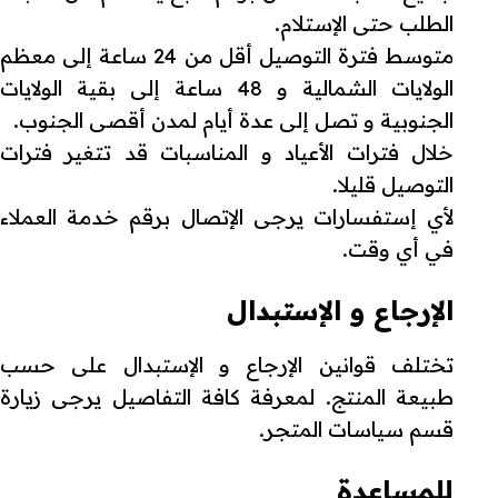
الطلب حتى الإستلام.
متوسط فترة التوصيل أقل من 24 ساعة إلى معظم
الولايات الشمالية و 48 ساعة إلى بقية الولايات
الجنوبية و تصل إلى عدة أيام لمدن أقصى الجنوب.
خلال فترات الأعياد و المناسبات قد تتغير فترات
التوصيل قليلا.
لأي إستفسارات يرجى الإتصال برقم خدمة العملاء
في أي وقت.
الإرجاع و الإستبدال
تختلف قوانين الإرجاع و الإستبدال على حسب
طبيعة المنتج. لمعرفة كافة التفاصيل يرجى زيارة
قسم سياسات المتجر.
للمساعدة