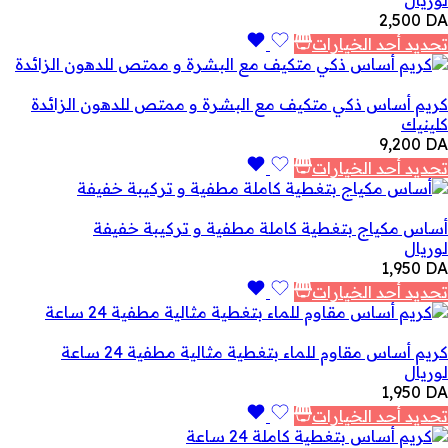
2,500
DA
تحديد أحد الخيارات
كريم أساس ذكي متكيف مع البشرة و ممتص للدهون الزائدة
كلينيك
9,200
DA
تحديد أحد الخيارات
أساس مكياج بتغطية كاملة مطفية و تركيبة خفيفة
لوريال
1,950
DA
تحديد أحد الخيارات
كريم أساس مقاوم للماء بتغطية مثالية مطفية 24 ساعة
لوريال
1,950
DA
تحديد أحد الخيارات