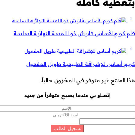
بتغطية كاملة
قلم كريم الأساس فانيش ذو اللمسة النهائية السلسة
كريم أساس للإشراقة الطبيعية طويل المفعول
هذا المنتج غير متوفر في المخزون حالياً.
إتصلو بي عندما يصبح متوفراً من جديد