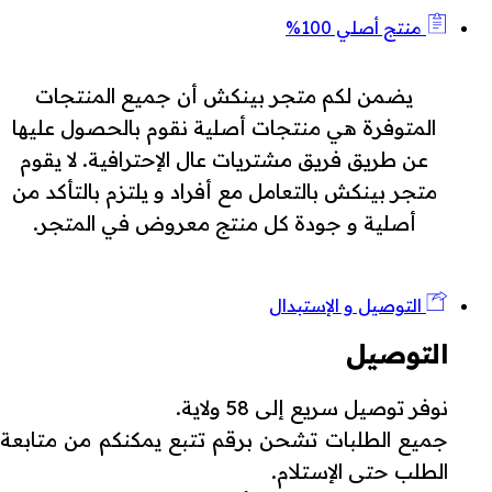
منتج أصلي 100%
يضمن لكم متجر بينكش أن جميع المنتجات
المتوفرة هي منتجات أصلية نقوم بالحصول عليها
عن طريق فريق مشتريات عال الإحترافية. لا يقوم
متجر بينكش بالتعامل مع أفراد و يلتزم بالتأكد من
أصلية و جودة كل منتج معروض في المتجر.
التوصيل و الإستبدال
التوصيل
نوفر توصيل سريع إلى 58 ولاية.
جميع الطلبات تشحن برقم تتبع يمكنكم من متابعة
الطلب حتى الإستلام.