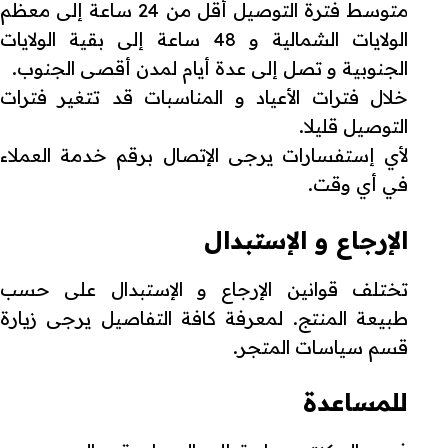
متوسط فترة التوصيل أقل من 24 ساعة إلى معظم
الولايات الشمالية و 48 ساعة إلى بقية الولايات
الجنوبية و تصل إلى عدة أيام لمدن أقصى الجنوب.
خلال فترات الأعياد و المناسبات قد تتغير فترات
التوصيل قليلا.
لأي إستفسارات يرجى الإتصال برقم خدمة العملاء
في أي وقت.
الإرجاع و الإستبدال
تختلف قوانين الإرجاع و الإستبدال على حسب
طبيعة المنتج. لمعرفة كافة التفاصيل يرجى زيارة
قسم سياسات المتجر.
للمساعدة