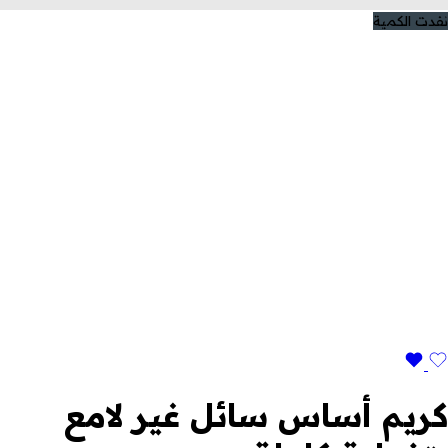
نفدت الكمية
كريم أساس سائل غير لامع