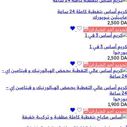
كريم أساس بتغطية كاملة 24 ساعة
مايبيلين نيويورك
2,500
DA
تحديد أحد الخيارات
كريم أساس 3 في 1
بورجوا
2,500
DA
تحديد أحد الخيارات
كريم أساس عالي التغطية بحمض الهيالورنيك و فيتامين إي –
24 ساعة
بورجوا
1,900
DA
تحديد أحد الخيارات