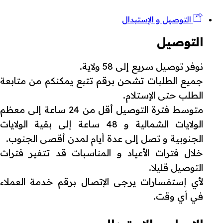
التوصيل و الإستبدال
التوصيل
نوفر توصيل سريع إلى 58 ولاية.
جميع الطلبات تشحن برقم تتبع يمكنكم من متابعة
الطلب حتى الإستلام.
متوسط فترة التوصيل أقل من 24 ساعة إلى معظم
الولايات الشمالية و 48 ساعة إلى بقية الولايات
الجنوبية و تصل إلى عدة أيام لمدن أقصى الجنوب.
خلال فترات الأعياد و المناسبات قد تتغير فترات
التوصيل قليلا.
لأي إستفسارات يرجى الإتصال برقم خدمة العملاء
في أي وقت.