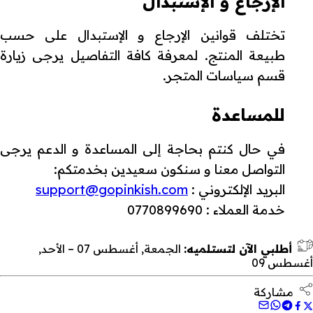
الإرجاع و الإستبدال
تختلف قوانين الإرجاع و الإستبدال على حسب
طبيعة المنتج. لمعرفة كافة التفاصيل يرجى زيارة
قسم سياسات المتجر.
للمساعدة
في حال كنتم بحاجة إلى المساعدة و الدعم يرجى
التواصل معنا و سنكون سعيدين بخدمتكم:
البريد الإلكتروني :
support@gopinkish.com
خدمة العملاء : 0770899690
أطلبي الآن لتستلميه:
الجمعة, أغسطس 07 – الأحد,
أغسطس 09
مشاركة