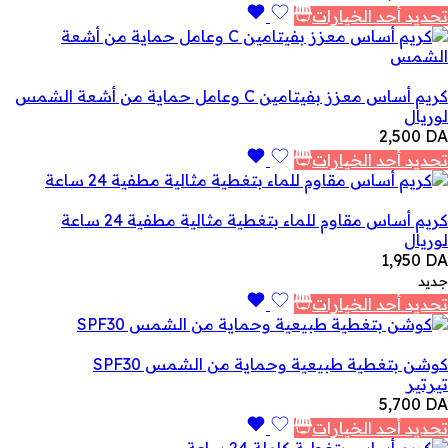
تحديد أحد الخيارات
كريم أساس معزز بفيتامين C وعامل حماية من أشعة الشمس
لوريال
2,500
DA
تحديد أحد الخيارات
كريم أساس مقاوم للماء بتغطية مثالية مطفية 24 ساعة
لوريال
1,950
DA
جديد
تحديد أحد الخيارات
كوشن بتغطية طبيعية وحماية من الشمس SPF30
تيرتير
5,700
DA
تحديد أحد الخيارات