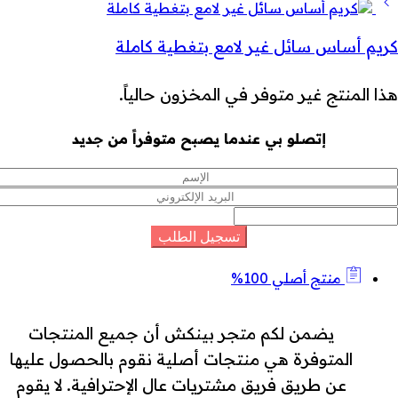
كريم أساس سائل غير لامع بتغطية كاملة
هذا المنتج غير متوفر في المخزون حالياً.
إتصلو بي عندما يصبح متوفراً من جديد
منتج أصلي 100%
يضمن لكم متجر بينكش أن جميع المنتجات
المتوفرة هي منتجات أصلية نقوم بالحصول عليها
عن طريق فريق مشتريات عال الإحترافية. لا يقوم