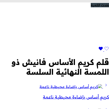
نفدت الكمية
قلم كريم الأساس فانيش ذو
اللمسة النهائية السلسة
كريم أساس بإضاءة محيطية ناعمة