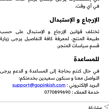
في أي وقت.
الإرجاع و الإستبدال
تختلف قوانين الإرجاع و الإستبدال على حسب
طبيعة المنتج. لمعرفة كافة التفاصيل يرجى زيارة
قسم سياسات المتجر.
للمساعدة
في حال كنتم بحاجة إلى المساعدة و الدعم يرجى
التواصل معنا و سنكون سعيدين بخدمتكم:
البريد الإلكتروني :
support@gopinkish.com
خدمة العملاء : 0770899690
مشاركة