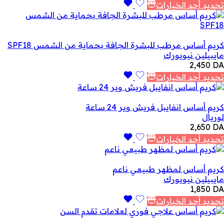
تحديد أحد الخيارات
كريم أساس مرطب للبشرة الجافة بحماية من الشمس SPF18
مايبيلين نيويورك
2,450
DA
تحديد أحد الخيارات
كريم أساس انفايبل فريش وير 24 ساعة
لوريال
2,650
DA
تحديد أحد الخيارات
كريم أساس لمظهر طبيعي ناعم
مايبيلين نيويورك
1,850
DA
تحديد أحد الخيارات