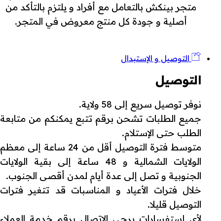
متجر بينكش بالتعامل مع أفراد و يلتزم بالتأكد من
أصلية و جودة كل منتج معروض في المتجر.
التوصيل و الإستبدال
التوصيل
نوفر توصيل سريع إلى 58 ولاية.
جميع الطلبات تشحن برقم تتبع يمكنكم من متابعة
الطلب حتى الإستلام.
متوسط فترة التوصيل أقل من 24 ساعة إلى معظم
الولايات الشمالية و 48 ساعة إلى بقية الولايات
الجنوبية و تصل إلى عدة أيام لمدن أقصى الجنوب.
خلال فترات الأعياد و المناسبات قد تتغير فترات
التوصيل قليلا.
لأي إستفسارات يرجى الإتصال برقم خدمة العملاء