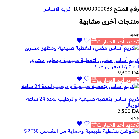
رقم المنتج
1000000000038
كريم الأساس
منتجات أخرى مشابهة
جديد
تحديد أحد الخيارات
كريم أساس مضيء لتغطية طبيعية ومظهر مشرق
أنستازيا بيفرلي هيلز
9,300
DA
تحديد أحد الخيارات
كريم أساس بتغطية طبيعية و ترطيب لمدة 24 ساعة
لوريال
2,500
DA
جديد
تحديد أحد الخيارات