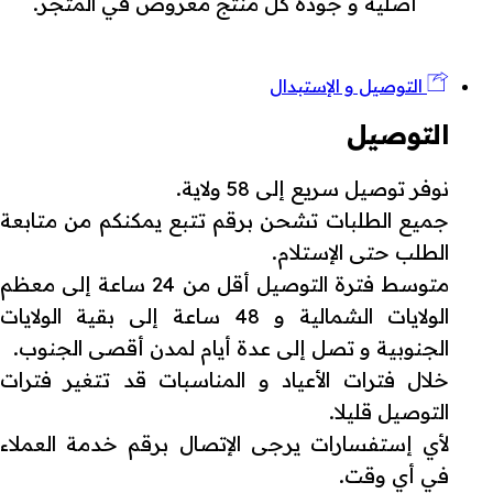
أصلية و جودة كل منتج معروض في المتجر.
التوصيل و الإستبدال
التوصيل
نوفر توصيل سريع إلى 58 ولاية.
جميع الطلبات تشحن برقم تتبع يمكنكم من متابعة
الطلب حتى الإستلام.
متوسط فترة التوصيل أقل من 24 ساعة إلى معظم
الولايات الشمالية و 48 ساعة إلى بقية الولايات
الجنوبية و تصل إلى عدة أيام لمدن أقصى الجنوب.
خلال فترات الأعياد و المناسبات قد تتغير فترات
التوصيل قليلا.
لأي إستفسارات يرجى الإتصال برقم خدمة العملاء
في أي وقت.