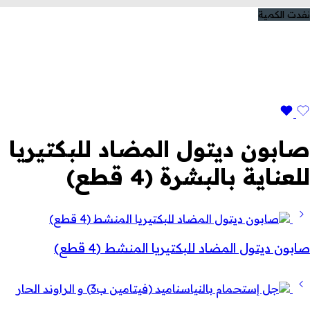
نفدت الكمية
صابون ديتول المضاد للبكتيريا
للعناية بالبشرة (4 قطع)
صابون ديتول المضاد للبكتيريا المنشط (4 قطع)