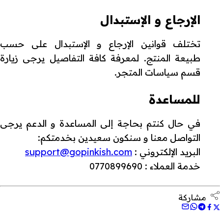
الإرجاع و الإستبدال
تختلف قوانين الإرجاع و الإستبدال على حسب
طبيعة المنتج. لمعرفة كافة التفاصيل يرجى زيارة
قسم سياسات المتجر.
للمساعدة
في حال كنتم بحاجة إلى المساعدة و الدعم يرجى
التواصل معنا و سنكون سعيدين بخدمتكم:
البريد الإلكتروني :
support@gopinkish.com
خدمة العملاء : 0770899690
مشاركة