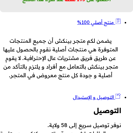
منتج أصلي 100%
يضمن لكم متجر بينكش أن جميع المنتجات
المتوفرة هي منتجات أصلية نقوم بالحصول عليها
عن طريق فريق مشتريات عال الإحترافية. لا يقوم
متجر بينكش بالتعامل مع أفراد و يلتزم بالتأكد من
أصلية و جودة كل منتج معروض في المتجر.
التوصيل و الإستبدال
التوصيل
نوفر توصيل سريع إلى 58 ولاية.