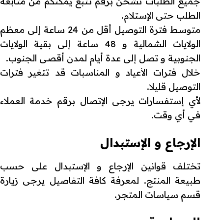
جميع الطلبات تشحن برقم تتبع يمكنكم من متابعة
الطلب حتى الإستلام.
متوسط فترة التوصيل أقل من 24 ساعة إلى معظم
الولايات الشمالية و 48 ساعة إلى بقية الولايات
الجنوبية و تصل إلى عدة أيام لمدن أقصى الجنوب.
خلال فترات الأعياد و المناسبات قد تتغير فترات
التوصيل قليلا.
لأي إستفسارات يرجى الإتصال برقم خدمة العملاء
في أي وقت.
الإرجاع و الإستبدال
تختلف قوانين الإرجاع و الإستبدال على حسب
طبيعة المنتج. لمعرفة كافة التفاصيل يرجى زيارة
قسم سياسات المتجر.