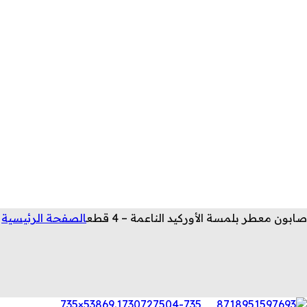
صابون معطر بلمسة الأوركيد الناعمة – 4 قطع
الصفحة الرئيسية