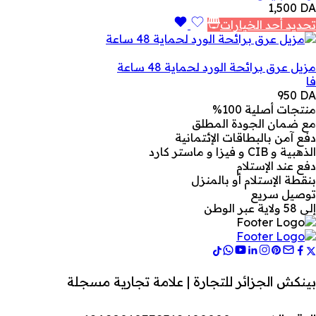
1,500
DA
تحديد أحد الخيارات
مزيل عرق برائحة الورد لحماية 48 ساعة
فا
950
DA
منتجات أصلية 100%
مع ضمان الجودة المطلق
دفع آمن بالبطاقات الإئتمانية
الذهبية و CIB و فيزا و ماستر كارد
دفع عند الإستلام
بنقطة الإستلام أو بالمنزل
توصيل سريع
إلى 58 ولاية عبر الوطن
بينكش الجزائر للتجارة | علامة تجارية مسجلة