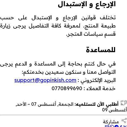
الإرجاع و الإستبدال
تختلف قوانين الإرجاع و الإستبدال على حسب
طبيعة المنتج. لمعرفة كافة التفاصيل يرجى زيارة
قسم سياسات المتجر.
للمساعدة
في حال كنتم بحاجة إلى المساعدة و الدعم يرجى
التواصل معنا و سنكون سعيدين بخدمتكم:
البريد الإلكتروني :
support@gopinkish.com
خدمة العملاء : 0770899690
أطلبي الآن لتستلميه:
الجمعة, أغسطس 07 – الأحد,
أغسطس 09
مشاركة