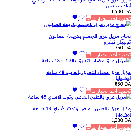
أولد سبايس
1,500
DA
تحديد أحد الخيارات
بخاخ مزيل عرق للجسم بكريمة الصابون
توليبان نيقرو
750
DA
تحديد أحد الخيارات
مزيل عرق مضاد للتعرق بالفانيلا 48 ساعة
أوشوايا
850
DA
تحديد أحد الخيارات
مزيل عرق بالطين الماص وتوت الأساي 48 ساعة
أوشوايا
1,300
DA
تحديد أحد الخيارات