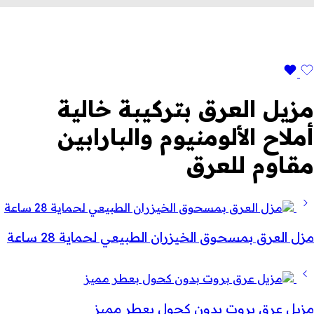
مزيل العرق بتركيبة خالية
أملاح الألومنيوم والبارابين
مقاوم للعرق
مزل العرق بمسحوق الخيزران الطبيعي لحماية 28 ساعة
مزيل عرق بروت بدون كحول بعطر مميز