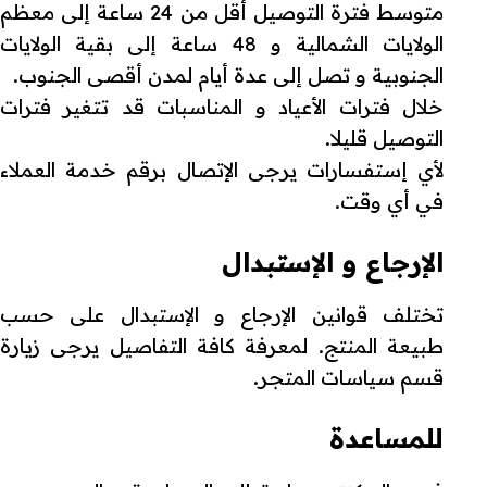
متوسط فترة التوصيل أقل من 24 ساعة إلى معظم
الولايات الشمالية و 48 ساعة إلى بقية الولايات
الجنوبية و تصل إلى عدة أيام لمدن أقصى الجنوب.
خلال فترات الأعياد و المناسبات قد تتغير فترات
التوصيل قليلا.
لأي إستفسارات يرجى الإتصال برقم خدمة العملاء
في أي وقت.
الإرجاع و الإستبدال
تختلف قوانين الإرجاع و الإستبدال على حسب
طبيعة المنتج. لمعرفة كافة التفاصيل يرجى زيارة
قسم سياسات المتجر.
للمساعدة