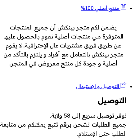
منتج أصلي 100%
يضمن لكم متجر بينكش أن جميع المنتجات
المتوفرة هي منتجات أصلية نقوم بالحصول عليها
عن طريق فريق مشتريات عال الإحترافية. لا يقوم
متجر بينكش بالتعامل مع أفراد و يلتزم بالتأكد من
أصلية و جودة كل منتج معروض في المتجر.
التوصيل و الإستبدال
التوصيل
نوفر توصيل سريع إلى 58 ولاية.
جميع الطلبات تشحن برقم تتبع يمكنكم من متابعة
الطلب حتى الإستلام.