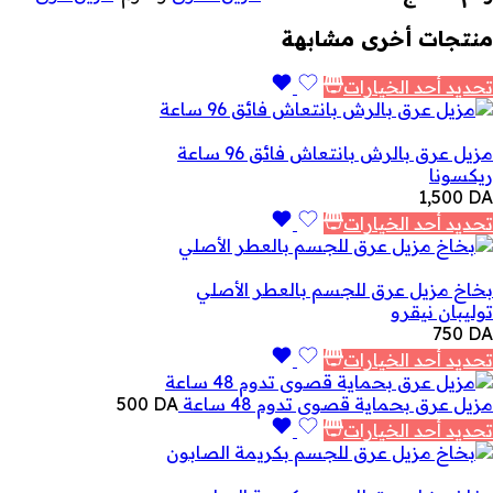
منتجات أخرى مشابهة
تحديد أحد الخيارات
مزيل عرق بالرش بانتعاش فائق 96 ساعة
ريكسونا
1,500
DA
تحديد أحد الخيارات
بخاخ مزيل عرق للجسم بالعطر الأصلي
توليبان نيقرو
750
DA
تحديد أحد الخيارات
مزيل عرق بحماية قصوى تدوم 48 ساعة
DA
500
تحديد أحد الخيارات