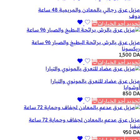
مزيل عرق رجالي بالمعادن والمريمية 48 ساعة
دوف
تحديد أحد الخيارات
مزيل عرق بالرش برائحة البطيخ والصبار 96 ساعة
ريكسونا
1,500
DA
تحديد أحد الخيارات
مزيل عرق مضاد للتعرق بالمونوي والتيارا
أوشوايا
850
DA
تحديد أحد الخيارات
مزيل عرق مدعم بالمعادن لجفاف وحماية 72 ساعة
نيفيا
950
DA
تحديد أحد الخيارات