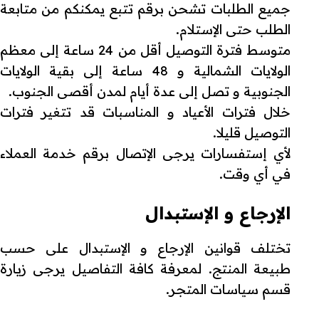
جميع الطلبات تشحن برقم تتبع يمكنكم من متابعة
الطلب حتى الإستلام.
متوسط فترة التوصيل أقل من 24 ساعة إلى معظم
الولايات الشمالية و 48 ساعة إلى بقية الولايات
الجنوبية و تصل إلى عدة أيام لمدن أقصى الجنوب.
خلال فترات الأعياد و المناسبات قد تتغير فترات
التوصيل قليلا.
لأي إستفسارات يرجى الإتصال برقم خدمة العملاء
في أي وقت.
الإرجاع و الإستبدال
تختلف قوانين الإرجاع و الإستبدال على حسب
طبيعة المنتج. لمعرفة كافة التفاصيل يرجى زيارة
قسم سياسات المتجر.