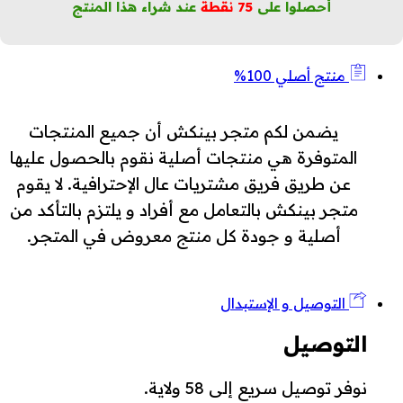
أحصلوا على
75
نقطة
عند شراء هذا المنتج
منتج أصلي 100%
يضمن لكم متجر بينكش أن جميع المنتجات
المتوفرة هي منتجات أصلية نقوم بالحصول عليها
عن طريق فريق مشتريات عال الإحترافية. لا يقوم
متجر بينكش بالتعامل مع أفراد و يلتزم بالتأكد من
أصلية و جودة كل منتج معروض في المتجر.
التوصيل و الإستبدال
التوصيل
نوفر توصيل سريع إلى 58 ولاية.