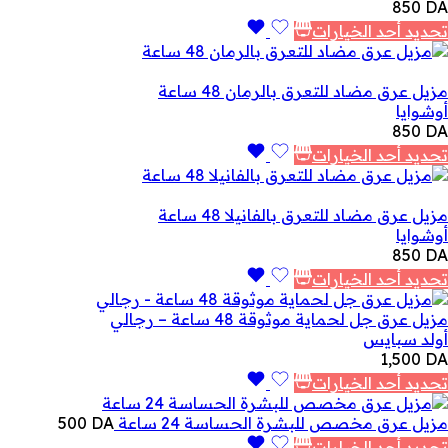
850
DA
تحديد أحد الخيارات
مزيل عرق مضاد للتعرق بالرمان 48 ساعة
أوشوايا
850
DA
تحديد أحد الخيارات
مزيل عرق مضاد للتعرق بالفانيلا 48 ساعة
أوشوايا
850
DA
تحديد أحد الخيارات
مزيل عرق جل لحماية موثوقة 48 ساعة – رجالي
أولد سبايس
1,500
DA
تحديد أحد الخيارات
مزيل عرق مخصص للبشرة الحساسة 24 ساعة
DA
500
تحديد أحد الخيارات