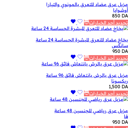
مزيل عرق مضاد للتعرق بالمونوي والتيارا
أوشوايا
850
DA
تحديد أحد الخيارات
بخاخ مضاد للتعرق للبشرة الحساسة 24 ساعة
سانكس
950
DA
تحديد أحد الخيارات
مزيل عرق بالرش بانتعاش فائق 96 ساعة
ريكسونا
1,500
DA
تحديد أحد الخيارات
مزيل عرق رياضي للجنسين 48 ساعة
فا
950
DA