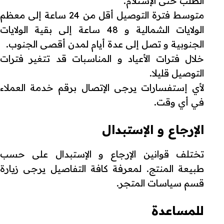
الطلب حتى الإستلام.
متوسط فترة التوصيل أقل من 24 ساعة إلى معظم
الولايات الشمالية و 48 ساعة إلى بقية الولايات
الجنوبية و تصل إلى عدة أيام لمدن أقصى الجنوب.
خلال فترات الأعياد و المناسبات قد تتغير فترات
التوصيل قليلا.
لأي إستفسارات يرجى الإتصال برقم خدمة العملاء
في أي وقت.
الإرجاع و الإستبدال
تختلف قوانين الإرجاع و الإستبدال على حسب
طبيعة المنتج. لمعرفة كافة التفاصيل يرجى زيارة
قسم سياسات المتجر.
للمساعدة