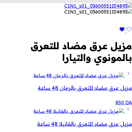
مزيل عرق مضاد للتعرق
بالمونوي والتيارا
مزيل عرق مضاد للتعرق بالرمان 48 ساعة
850
DA
مزيل عرق مضاد للتعرق بالفانيلا 48 ساعة