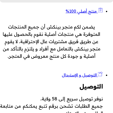
منتج أصلي 100%
يضمن لكم متجر بينكش أن جميع المنتجات
المتوفرة هي منتجات أصلية نقوم بالحصول عليها
عن طريق فريق مشتريات عال الإحترافية. لا يقوم
متجر بينكش بالتعامل مع أفراد و يلتزم بالتأكد من
أصلية و جودة كل منتج معروض في المتجر.
التوصيل و الإستبدال
التوصيل
نوفر توصيل سريع إلى 58 ولاية.
جميع الطلبات تشحن برقم تتبع يمكنكم من متابعة