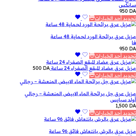
سانكس
950
DA
تحديد أحد الخيارات
مزيل عرق برائحة الورد لحماية 48 ساعة
فا
950
DA
تحديد أحد الخيارات
مزيل عرق مضاد للبقع الصفراء 24 ساعة
DA
500
تحديد أحد الخيارات
مزيل عرق جل برائحة الماء الابيض المنعشة – رجالي
أولد سبايس
1,500
DA
تحديد أحد الخيارات
مزيل عرق بالرش بانتعاش فائق 96 ساعة