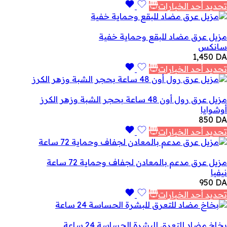
تحديد أحد الخيارات
مزيل عرق مضاد للبقع وحماية خفية
سانكس
1,450
DA
تحديد أحد الخيارات
مزيل عرق رول أون 48 ساعة بحجر الشبة وزهر الكرز
أوشوايا
850
DA
تحديد أحد الخيارات
مزيل عرق مدعم بالمعادن لجفاف وحماية 72 ساعة
نيفيا
950
DA
تحديد أحد الخيارات
بخاخ مضاد للتعرق للبشرة الحساسة 24 ساعة