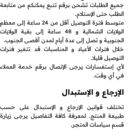
جميع الطلبات تشحن برقم تتبع يمكنكم من متابعة
الطلب حتى الإستلام.
متوسط فترة التوصيل أقل من 24 ساعة إلى معظم
الولايات الشمالية و 48 ساعة إلى بقية الولايات
الجنوبية و تصل إلى عدة أيام لمدن أقصى الجنوب.
خلال فترات الأعياد و المناسبات قد تتغير فترات
التوصيل قليلا.
لأي إستفسارات يرجى الإتصال برقم خدمة العملاء
في أي وقت.
الإرجاع و الإستبدال
تختلف قوانين الإرجاع و الإستبدال على حسب
طبيعة المنتج. لمعرفة كافة التفاصيل يرجى زيارة
قسم سياسات المتجر.