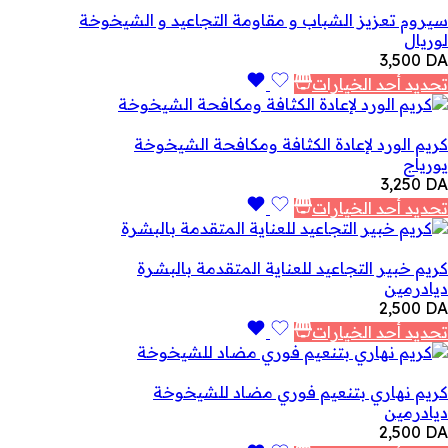
سيروم تعزيز الشباب و مقاومة التجاعيد و الشيخوخة
لوريال
3,500
DA
تحديد أحد الخيارات
كريم الورد لإعادة الكثافة ومكافحة الشيخوخة
يورياج
3,250
DA
تحديد أحد الخيارات
كريم خبير التجاعيد للعناية المتقدمة بالبشرة
ديادرمين
2,500
DA
تحديد أحد الخيارات
كريم نهاري بتنعيم فوري مضاد للشيخوخة
ديادرمين
2,500
DA