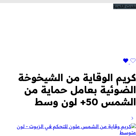
نفدت الكمية
كريم الوقاية من الشيخوخة
الضوئية بعامل حماية من
الشمس 50+ لون وسط