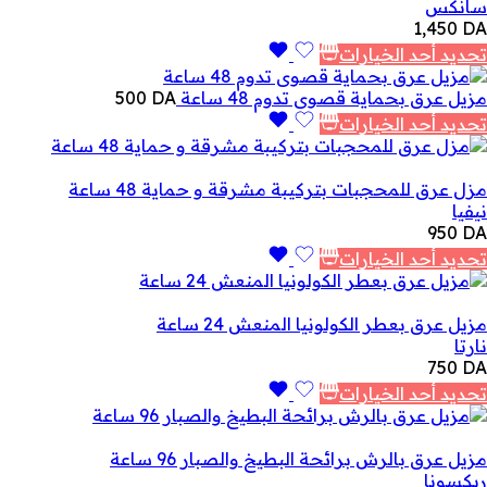
سانكس
1,450
DA
تحديد أحد الخيارات
مزيل عرق بحماية قصوى تدوم 48 ساعة
DA
500
تحديد أحد الخيارات
مزل عرق للمحجبات بتركيبة مشرقة و حماية 48 ساعة
نيفيا
950
DA
تحديد أحد الخيارات
مزيل عرق بعطر الكولونيا المنعش 24 ساعة
نارتا
750
DA
تحديد أحد الخيارات
مزيل عرق بالرش برائحة البطيخ والصبار 96 ساعة
ريكسونا