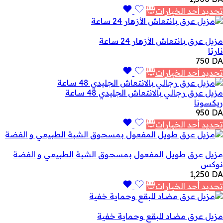
تحديد أحد الخيارات
مزيل عرق بانتعاش الأزهار 24 ساعة
نارتا
750
DA
تحديد أحد الخيارات
مزيل عرق رجالي بالانتعاش الجليدي 48 ساعة
ريكسونا
950
DA
تحديد أحد الخيارات
مزيل عرق طويل المفعول بمسحوق الشبة الطبيعي و الفضة
نوكس
1,250
DA
تحديد أحد الخيارات
مزيل عرق مضاد للبقع وحماية خفية