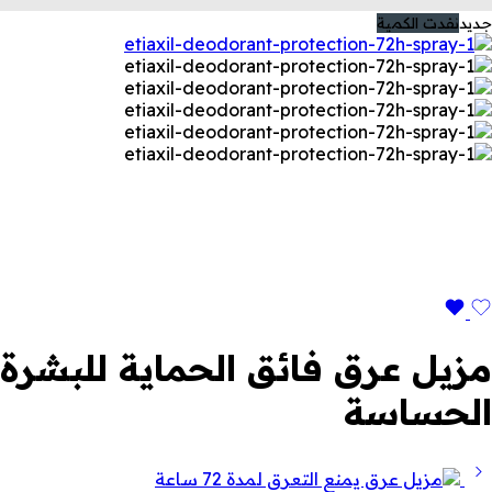
جديد
نفدت الكمية
مزيل عرق فائق الحماية للبشرة
الحساسة