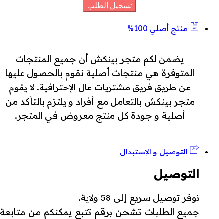
منتج أصلي 100%
يضمن لكم متجر بينكش أن جميع المنتجات
المتوفرة هي منتجات أصلية نقوم بالحصول عليها
عن طريق فريق مشتريات عال الإحترافية. لا يقوم
متجر بينكش بالتعامل مع أفراد و يلتزم بالتأكد من
أصلية و جودة كل منتج معروض في المتجر.
التوصيل و الإستبدال
التوصيل
نوفر توصيل سريع إلى 58 ولاية.
جميع الطلبات تشحن برقم تتبع يمكنكم من متابعة