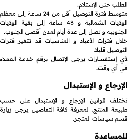
الطلب حتى الإستلام.
متوسط فترة التوصيل أقل من 24 ساعة إلى معظم
الولايات الشمالية و 48 ساعة إلى بقية الولايات
الجنوبية و تصل إلى عدة أيام لمدن أقصى الجنوب.
خلال فترات الأعياد و المناسبات قد تتغير فترات
التوصيل قليلا.
لأي إستفسارات يرجى الإتصال برقم خدمة العملاء
في أي وقت.
الإرجاع و الإستبدال
تختلف قوانين الإرجاع و الإستبدال على حسب
طبيعة المنتج. لمعرفة كافة التفاصيل يرجى زيارة
قسم سياسات المتجر.
للمساعدة