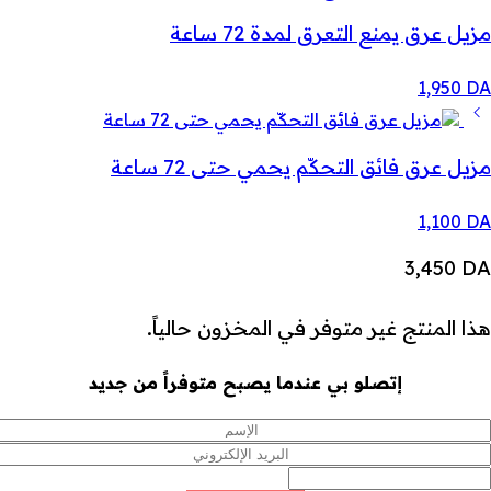
مزيل عرق يمنع التعرق لمدة 72 ساعة
1,950
DA
مزيل عرق فائق التحكّم يحمي حتى 72 ساعة
1,100
DA
3,450
DA
هذا المنتج غير متوفر في المخزون حالياً.
إتصلو بي عندما يصبح متوفراً من جديد