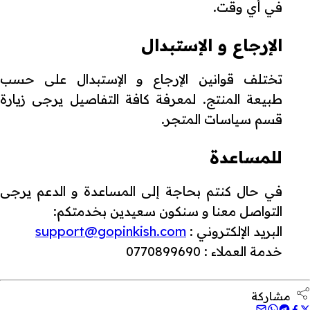
في أي وقت.
الإرجاع و الإستبدال
تختلف قوانين الإرجاع و الإستبدال على حسب
طبيعة المنتج. لمعرفة كافة التفاصيل يرجى زيارة
قسم سياسات المتجر.
للمساعدة
في حال كنتم بحاجة إلى المساعدة و الدعم يرجى
التواصل معنا و سنكون سعيدين بخدمتكم:
البريد الإلكتروني :
support@gopinkish.com
خدمة العملاء : 0770899690
مشاركة