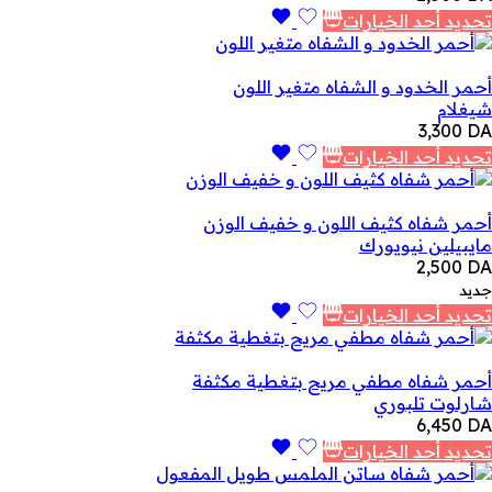
تحديد أحد الخيارات
أحمر الخدود و الشفاه متغير اللون
شيغلام
3,300
DA
تحديد أحد الخيارات
أحمر شفاه كثيف اللون و خفيف الوزن
مايبيلين نيويورك
2,500
DA
جديد
تحديد أحد الخيارات
أحمر شفاه مطفي مريح بتغطية مكثفة
شارلوت تلبوري
6,450
DA
تحديد أحد الخيارات