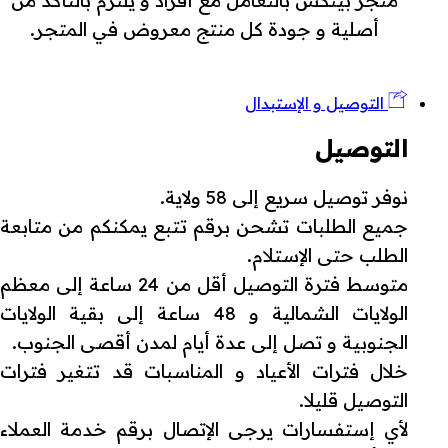
متجر بينكش بالتعامل مع أفراد و يلتزم بالتأكد من
أصلية و جودة كل منتج معروض في المتجر.
التوصيل و الإستبدال
التوصيل
نوفر توصيل سريع إلى 58 ولاية.
جميع الطلبات تشحن برقم تتبع يمكنكم من متابعة
الطلب حتى الإستلام.
متوسط فترة التوصيل أقل من 24 ساعة إلى معظم
الولايات الشمالية و 48 ساعة إلى بقية الولايات
الجنوبية و تصل إلى عدة أيام لمدن أقصى الجنوب.
خلال فترات الأعياد و المناسبات قد تتغير فترات
التوصيل قليلا.
لأي إستفسارات يرجى الإتصال برقم خدمة العملاء