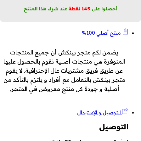
أحصلوا على
145
نقطة
عند شراء هذا المنتج
منتج أصلي 100%
يضمن لكم متجر بينكش أن جميع المنتجات
المتوفرة هي منتجات أصلية نقوم بالحصول عليها
عن طريق فريق مشتريات عال الإحترافية. لا يقوم
متجر بينكش بالتعامل مع أفراد و يلتزم بالتأكد من
أصلية و جودة كل منتج معروض في المتجر.
التوصيل و الإستبدال
التوصيل