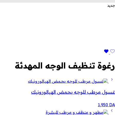
جديد
رغوة تنظيف الوجه المهدئة
غسول مرطب للوجه بحمض الهيالورونيك
1,950
DA