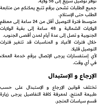
نوفر توصيل سريع إلى 58 ولاية.
جميع الطلبات تشحن برقم تتبع يمكنكم من متابعة
الطلب حتى الإستلام.
متوسط فترة التوصيل أقل من 24 ساعة إلى معظم
الولايات الشمالية و 48 ساعة إلى بقية الولايات
الجنوبية و تصل إلى عدة أيام لمدن أقصى الجنوب.
خلال فترات الأعياد و المناسبات قد تتغير فترات
التوصيل قليلا.
لأي إستفسارات يرجى الإتصال برقم خدمة العملاء
في أي وقت.
الإرجاع و الإستبدال
تختلف قوانين الإرجاع و الإستبدال على حسب
طبيعة المنتج. لمعرفة كافة التفاصيل يرجى زيارة
قسم سياسات المتجر.