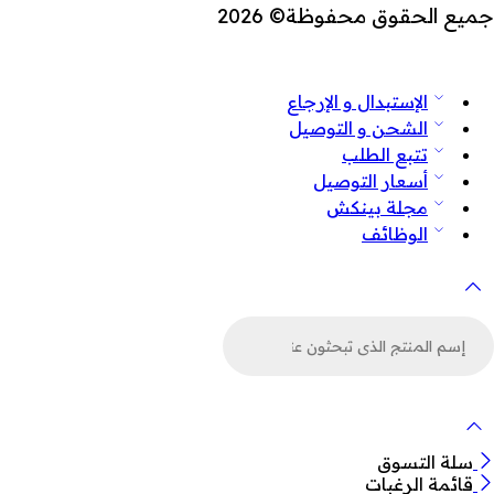
جميع الحقوق محفوظة© 2026
الإستبدال و الإرجاع
الشحن و التوصيل
تتبع الطلب
أسعار التوصيل
مجلة بينكش
الوظائف
لبحث
ن
لمنتجات
سلة التسوق
قائمة الرغبات