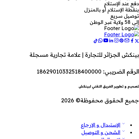
دفع عند الإستلام
بنقطة الإستلام أو بالمنزل
توصيل سريع
إلى 58 ولاية عبر الوطن
بينكش الجزائر للتجارة | علامة تجارية مسجلة
الرقم الضريبي: 18629010332518400000
تصميم و تطوير الفريق التقني لبينكش
جميع الحقوق محفوظة© 2026
الإستبدال و الإرجاع
الشحن و التوصيل