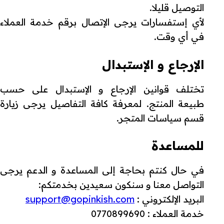
التوصيل قليلا.
لأي إستفسارات يرجى الإتصال برقم خدمة العملاء
في أي وقت.
الإرجاع و الإستبدال
تختلف قوانين الإرجاع و الإستبدال على حسب
طبيعة المنتج. لمعرفة كافة التفاصيل يرجى زيارة
قسم سياسات المتجر.
للمساعدة
في حال كنتم بحاجة إلى المساعدة و الدعم يرجى
التواصل معنا و سنكون سعيدين بخدمتكم:
البريد الإلكتروني :
support@gopinkish.com
خدمة العملاء : 0770899690