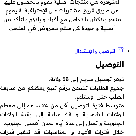
المتوفرة هي منتجات أصلية نقوم بالحصول عليها
عن طريق فريق مشتريات عال الإحترافية. لا يقوم
متجر بينكش بالتعامل مع أفراد و يلتزم بالتأكد من
أصلية و جودة كل منتج معروض في المتجر.
التوصيل و الإستبدال
التوصيل
نوفر توصيل سريع إلى 58 ولاية.
جميع الطلبات تشحن برقم تتبع يمكنكم من متابعة
الطلب حتى الإستلام.
متوسط فترة التوصيل أقل من 24 ساعة إلى معظم
الولايات الشمالية و 48 ساعة إلى بقية الولايات
الجنوبية و تصل إلى عدة أيام لمدن أقصى الجنوب.
خلال فترات الأعياد و المناسبات قد تتغير فترات