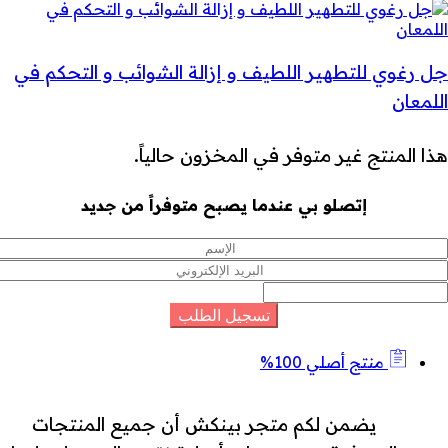
جل رغوي للتطهير اللطيف و إزالة الشوائب و التحكم في
اللمعان
هذا المنتج غير متوفر في المخزون حالياً.
إتصلو بي عندما يصبح متوفراً من جديد
منتج أصلي 100%
يضمن لكم متجر بينكش أن جميع المنتجات