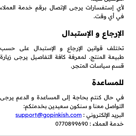
لأي إستفسارات يرجى الإتصال برقم خدمة العملاء
في أي وقت.
الإرجاع و الإستبدال
تختلف قوانين الإرجاع و الإستبدال على حسب
طبيعة المنتج. لمعرفة كافة التفاصيل يرجى زيارة
قسم سياسات المتجر.
للمساعدة
في حال كنتم بحاجة إلى المساعدة و الدعم يرجى
التواصل معنا و سنكون سعيدين بخدمتكم:
البريد الإلكتروني :
support@gopinkish.com
خدمة العملاء : 0770899690