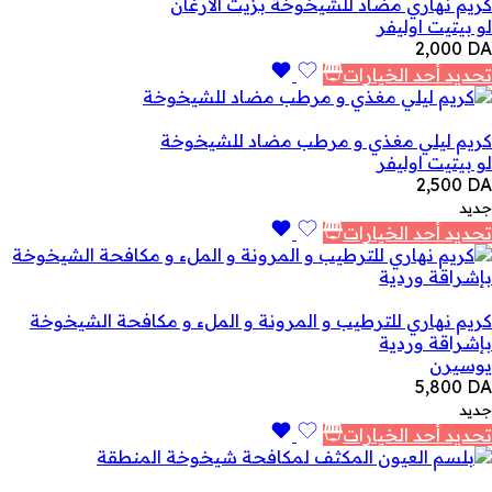
كريم نهاري مضاد للشيخوخة بزيت الأرغان
لو بيتيت اوليفر
2,000
DA
تحديد أحد الخيارات
كريم ليلي مغذي و مرطب مضاد للشيخوخة
لو بيتيت اوليفر
2,500
DA
جديد
تحديد أحد الخيارات
كريم نهاري للترطيب و المرونة و الملء و مكافحة الشيخوخة
بإشراقة وردية
يوسيرن
5,800
DA
جديد
تحديد أحد الخيارات