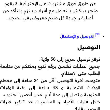
عن طريق فريق مشتريات عال الإحترافية. لا يقوم
متجر بينكش بالتعامل مع أفراد و يلتزم بالتأكد من
أصلية و جودة كل منتج معروض في المتجر.
التوصيل و الإستبدال
التوصيل
نوفر توصيل سريع إلى 58 ولاية.
جميع الطلبات تشحن برقم تتبع يمكنكم من متابعة
الطلب حتى الإستلام.
متوسط فترة التوصيل أقل من 24 ساعة إلى معظم
الولايات الشمالية و 48 ساعة إلى بقية الولايات
الجنوبية و تصل إلى عدة أيام لمدن أقصى الجنوب.
خلال فترات الأعياد و المناسبات قد تتغير فترات
التوصيل قليلا.