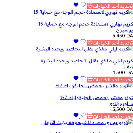
تحديد أحد الخيارات
كريم نهاري لاستعادة حجم الوجه مع حماية 15
يوسيرن
5,450
DA
تحديد أحد الخيارات
كريم ليلي مغذي يقلل التجاعيد ويجدد البشرة
نيفيا
1,500
DA
تحديد أحد الخيارات
تونر مقشر بحمض الجليكوليك 7%
ذا اورديناري
5,500
DA
تحديد أحد الخيارات