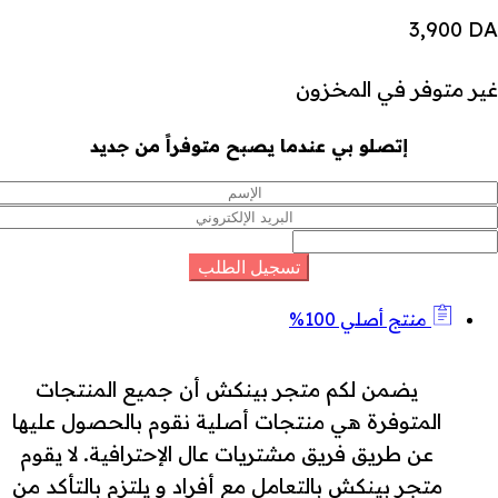
3,900
DA
غير متوفر في المخزون
إتصلو بي عندما يصبح متوفراً من جديد
منتج أصلي 100%
يضمن لكم متجر بينكش أن جميع المنتجات
المتوفرة هي منتجات أصلية نقوم بالحصول عليها
عن طريق فريق مشتريات عال الإحترافية. لا يقوم
متجر بينكش بالتعامل مع أفراد و يلتزم بالتأكد من