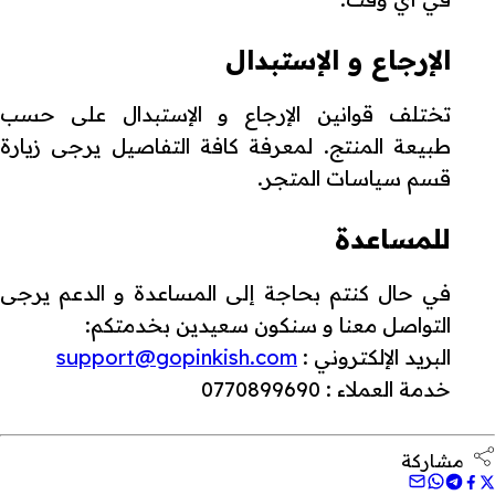
الإرجاع و الإستبدال
تختلف قوانين الإرجاع و الإستبدال على حسب
طبيعة المنتج. لمعرفة كافة التفاصيل يرجى زيارة
قسم سياسات المتجر.
للمساعدة
في حال كنتم بحاجة إلى المساعدة و الدعم يرجى
التواصل معنا و سنكون سعيدين بخدمتكم:
البريد الإلكتروني :
support@gopinkish.com
خدمة العملاء : 0770899690
مشاركة