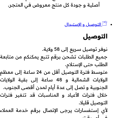
أصلية و جودة كل منتج معروض في المتجر.
التوصيل و الإستبدال
التوصيل
نوفر توصيل سريع إلى 58 ولاية.
جميع الطلبات تشحن برقم تتبع يمكنكم من متابعة
الطلب حتى الإستلام.
متوسط فترة التوصيل أقل من 24 ساعة إلى معظم
الولايات الشمالية و 48 ساعة إلى بقية الولايات
الجنوبية و تصل إلى عدة أيام لمدن أقصى الجنوب.
خلال فترات الأعياد و المناسبات قد تتغير فترات
التوصيل قليلا.
لأي إستفسارات يرجى الإتصال برقم خدمة العملاء
في أي وقت.