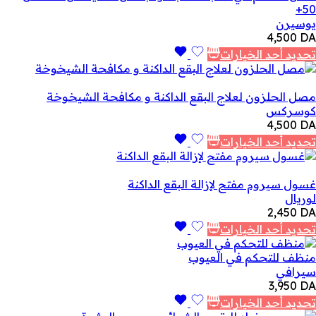
50+
يوسيرن
4,500
DA
تحديد أحد الخيارات
مصل الحلزون لعلاج البقع الداكنة و مكافحة الشيخوخة
كوسركس
4,500
DA
تحديد أحد الخيارات
غسول سيروم مفتح لإزالة البقع الداكنة
لوريال
2,450
DA
تحديد أحد الخيارات
منظف للتحكم في العيوب
سيرافي
3,950
DA
تحديد أحد الخيارات