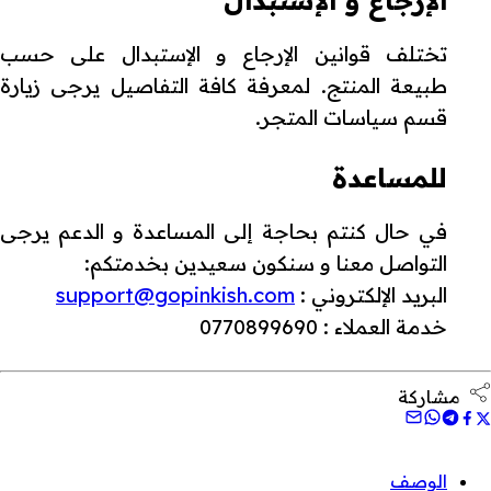
تختلف قوانين الإرجاع و الإستبدال على حسب
طبيعة المنتج. لمعرفة كافة التفاصيل يرجى زيارة
قسم سياسات المتجر.
للمساعدة
في حال كنتم بحاجة إلى المساعدة و الدعم يرجى
التواصل معنا و سنكون سعيدين بخدمتكم:
البريد الإلكتروني :
support@gopinkish.com
خدمة العملاء : 0770899690
مشاركة
الوصف