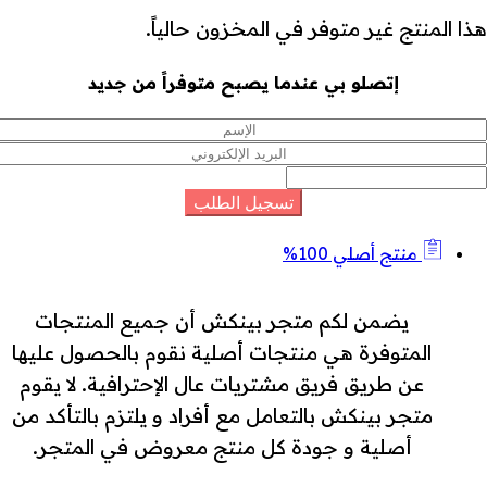
هذا المنتج غير متوفر في المخزون حالياً.
إتصلو بي عندما يصبح متوفراً من جديد
منتج أصلي 100%
يضمن لكم متجر بينكش أن جميع المنتجات
المتوفرة هي منتجات أصلية نقوم بالحصول عليها
عن طريق فريق مشتريات عال الإحترافية. لا يقوم
متجر بينكش بالتعامل مع أفراد و يلتزم بالتأكد من
أصلية و جودة كل منتج معروض في المتجر.