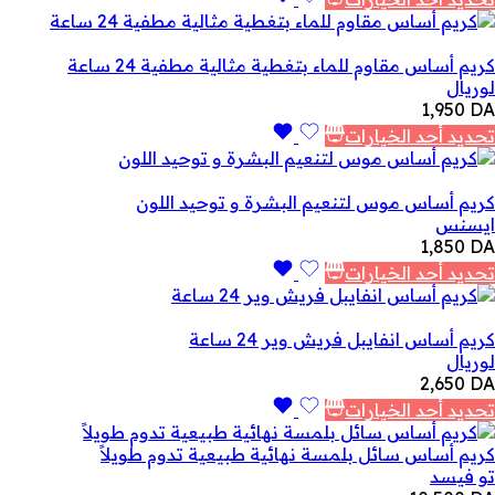
كريم أساس مقاوم للماء بتغطية مثالية مطفية 24 ساعة
لوريال
1,950
DA
تحديد أحد الخيارات
كريم أساس موس لتنعيم البشرة و توحيد اللون
ايسنس
1,850
DA
تحديد أحد الخيارات
كريم أساس انفايبل فريش وير 24 ساعة
لوريال
2,650
DA
تحديد أحد الخيارات
كريم أساس سائل بلمسة نهائية طبيعية تدوم طويلاً
تو فيسد