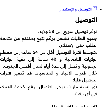
التوصيل و الإستبدال
التوصيل
نوفر توصيل سريع إلى 58 ولاية.
جميع الطلبات تشحن برقم تتبع يمكنكم من متابعة
الطلب حتى الإستلام.
متوسط فترة التوصيل أقل من 24 ساعة إلى معظم
الولايات الشمالية و 48 ساعة إلى بقية الولايات
الجنوبية و تصل إلى عدة أيام لمدن أقصى الجنوب.
خلال فترات الأعياد و المناسبات قد تتغير فترات
التوصيل قليلا.
لأي إستفسارات يرجى الإتصال برقم خدمة العملاء
في أي وقت.
الإرجاع و الإستبدال