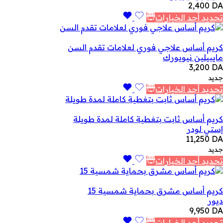
2,400
DA
تحديد أحد الخيارات
كريم أساس علاجي فوري لعلامات تقدم السن
مايبيلين نيويورك
3,200
DA
جديد
تحديد أحد الخيارات
كريم أساس ثابت بتغطية كاملة لمدة طويلة
إستي لودر
11,250
DA
جديد
تحديد أحد الخيارات
كريم أساس مشرق بحماية شمسية 15
ديور
9,950
DA
تحديد أحد الخيارات