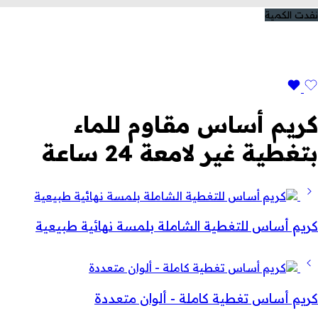
نفدت الكمية
كريم أساس مقاوم للماء
بتغطية غير لامعة 24 ساعة
كريم أساس للتغطية الشاملة بلمسة نهائية طبيعية
كريم أساس تغطية كاملة - ألوان متعددة