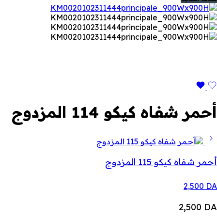
أحمر شفاه كيكو 114 المزدوج
أحمر شفاه كيكو 115 المزدوج
2,500
DA
2,500
DA