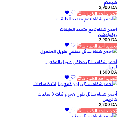
شيغلام
2,900
DA
تحديد أحد الخيارات
أحمر شفاه لامع متعدد الطبقات
ريفولوشن
2,900
DA
تحديد أحد الخيارات
أحمر شفاه سائل مطفي طويل المفعول
لوريال
1,600
DA
تحديد أحد الخيارات
أحمر شفاه سائل بلون لامع و ثبات 8 ساعات
كاتريس
2,200
DA
تحديد أحد الخيارات