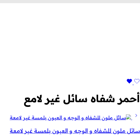
أحمر شفاه سائل غير لامع
سائل ملون للشفاه و الوجه و العيون بلمسة غير لامعة