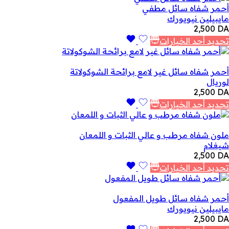
أحمر شفاه سائل مطفي
مايبيلين نيويورك
2,500
DA
تحديد أحد الخيارات
أحمر شفاه سائل غير لامع برائحة الشوكولاتة
لوريال
2,500
DA
تحديد أحد الخيارات
ملون شفاه مرطب و عالي الثبات و اللمعان
شيغلام
2,500
DA
تحديد أحد الخيارات
أحمر شفاه سائل طويل المفعول
مايبيلين نيويورك
2,500
DA