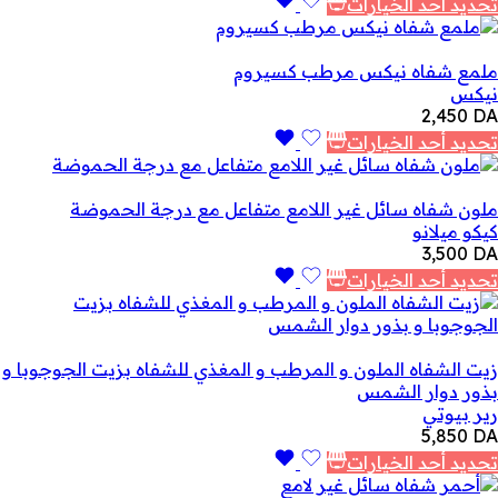
تحديد أحد الخيارات
ملمع شفاه نيكس مرطب كسيروم
نيكس
2,450
DA
تحديد أحد الخيارات
ملون شفاه سائل غير اللامع متفاعل مع درجة الحموضة
كيكو ميلانو
3,500
DA
تحديد أحد الخيارات
زيت الشفاه الملون و المرطب و المغذي للشفاه بزيت الجوجوبا و
بذور دوار الشمس
رير بيوتي
5,850
DA
تحديد أحد الخيارات