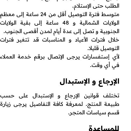
الطلب حتى الإستلام.
متوسط فترة التوصيل أقل من 24 ساعة إلى معظم
الولايات الشمالية و 48 ساعة إلى بقية الولايات
الجنوبية و تصل إلى عدة أيام لمدن أقصى الجنوب.
خلال فترات الأعياد و المناسبات قد تتغير فترات
التوصيل قليلا.
لأي إستفسارات يرجى الإتصال برقم خدمة العملاء
في أي وقت.
الإرجاع و الإستبدال
تختلف قوانين الإرجاع و الإستبدال على حسب
طبيعة المنتج. لمعرفة كافة التفاصيل يرجى زيارة
قسم سياسات المتجر.
للمساعدة