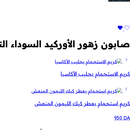
صابون زهور الأوركيد السوداء النادرة (
كريم الاستحمام بحليب الأكاسيا
كريم استحمام بعطر كيك الليمون المنعش
950
DA