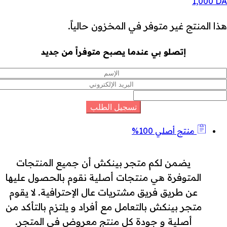
1,000
DA
هذا المنتج غير متوفر في المخزون حالياً.
إتصلو بي عندما يصبح متوفراً من جديد
منتج أصلي 100%
يضمن لكم متجر بينكش أن جميع المنتجات
المتوفرة هي منتجات أصلية نقوم بالحصول عليها
عن طريق فريق مشتريات عال الإحترافية. لا يقوم
متجر بينكش بالتعامل مع أفراد و يلتزم بالتأكد من
أصلية و جودة كل منتج معروض في المتجر.