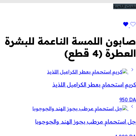
نفدت الكمية
صابون اللمسة الناعمة للبشرة
العطرة (4 قطع)
كريم استحمام بعطر الكراميل اللذيذ
950
DA
جل استحمام مرطب بجوز الهند والجوجوبا