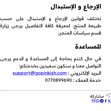
الإرجاع و الإستبدال
تختلف قوانين الإرجاع و الإستبدال على حسب
طبيعة المنتج. لمعرفة كافة التفاصيل يرجى زيارة
قسم سياسات المتجر.
للمساعدة
في حال كنتم بحاجة إلى المساعدة و الدعم يرجى
التواصل معنا و سنكون سعيدين بخدمتكم:
البريد الإلكتروني :
support@gopinkish.com
خدمة العملاء : 0770899690
مشاركة