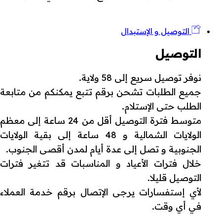
التوصيل و الإستبدال
التوصيل
نوفر توصيل سريع إلى 58 ولاية.
جميع الطلبات تشحن برقم تتبع يمكنكم من متابعة
الطلب حتى الإستلام.
متوسط فترة التوصيل أقل من 24 ساعة إلى معظم
الولايات الشمالية و 48 ساعة إلى بقية الولايات
الجنوبية و تصل إلى عدة أيام لمدن أقصى الجنوب.
خلال فترات الأعياد و المناسبات قد تتغير فترات
التوصيل قليلا.
لأي إستفسارات يرجى الإتصال برقم خدمة العملاء
في أي وقت.