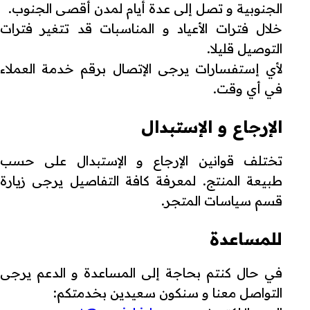
الجنوبية و تصل إلى عدة أيام لمدن أقصى الجنوب.
خلال فترات الأعياد و المناسبات قد تتغير فترات
التوصيل قليلا.
لأي إستفسارات يرجى الإتصال برقم خدمة العملاء
في أي وقت.
الإرجاع و الإستبدال
تختلف قوانين الإرجاع و الإستبدال على حسب
طبيعة المنتج. لمعرفة كافة التفاصيل يرجى زيارة
قسم سياسات المتجر.
للمساعدة
في حال كنتم بحاجة إلى المساعدة و الدعم يرجى
التواصل معنا و سنكون سعيدين بخدمتكم: