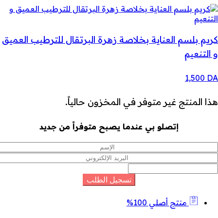
كريم بلسم العناية بخلاصة زهرة البرتقال للترطيب العميق
و التنعيم
1,500
DA
هذا المنتج غير متوفر في المخزون حالياً.
إتصلو بي عندما يصبح متوفراً من جديد
منتج أصلي 100%