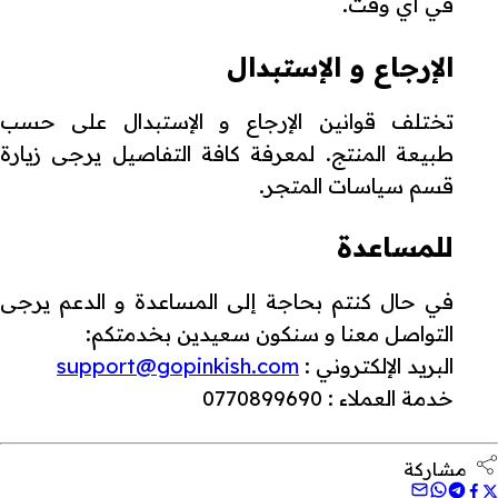
في أي وقت.
الإرجاع و الإستبدال
تختلف قوانين الإرجاع و الإستبدال على حسب
طبيعة المنتج. لمعرفة كافة التفاصيل يرجى زيارة
قسم سياسات المتجر.
للمساعدة
في حال كنتم بحاجة إلى المساعدة و الدعم يرجى
التواصل معنا و سنكون سعيدين بخدمتكم:
البريد الإلكتروني :
support@gopinkish.com
خدمة العملاء : 0770899690
مشاركة