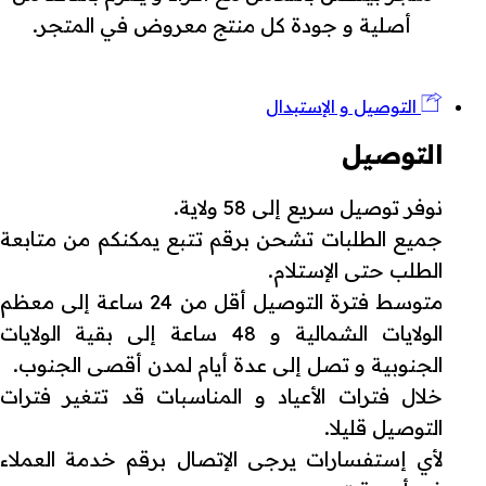
أصلية و جودة كل منتج معروض في المتجر.
التوصيل و الإستبدال
التوصيل
نوفر توصيل سريع إلى 58 ولاية.
جميع الطلبات تشحن برقم تتبع يمكنكم من متابعة
الطلب حتى الإستلام.
متوسط فترة التوصيل أقل من 24 ساعة إلى معظم
الولايات الشمالية و 48 ساعة إلى بقية الولايات
الجنوبية و تصل إلى عدة أيام لمدن أقصى الجنوب.
خلال فترات الأعياد و المناسبات قد تتغير فترات
التوصيل قليلا.
لأي إستفسارات يرجى الإتصال برقم خدمة العملاء