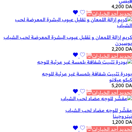
فيشي
4,200
DA
تحديد أحد الخيارات
كريم إزالة اللمعان و تقليل عيوب البشرة المعرضة لحب الشباب
يوسيرن
2,200
DA
تحديد أحد الخيارات
بودرة تثبيت شفافة بلمسة غير مرئية للوجه
كيكو ميلانو
5,200
DA
تحديد أحد الخيارات
مقشّر للوجه مضاد لحب الشباب
نيتروجينا
1,200
DA
تحديد أحد الخيارات