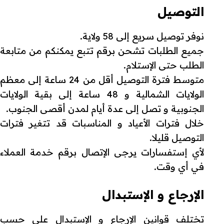
التوصيل
نوفر توصيل سريع إلى 58 ولاية.
جميع الطلبات تشحن برقم تتبع يمكنكم من متابعة
الطلب حتى الإستلام.
متوسط فترة التوصيل أقل من 24 ساعة إلى معظم
الولايات الشمالية و 48 ساعة إلى بقية الولايات
الجنوبية و تصل إلى عدة أيام لمدن أقصى الجنوب.
خلال فترات الأعياد و المناسبات قد تتغير فترات
التوصيل قليلا.
لأي إستفسارات يرجى الإتصال برقم خدمة العملاء
في أي وقت.
الإرجاع و الإستبدال
تختلف قوانين الإرجاع و الإستبدال على حسب