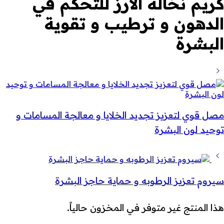
كريم نخالة الأرز للتحكم في
الدهون و ترطيب و تقوية
البشرة
مصل قوي لتعزيز تجديد الخلايا و معالجة المسامات و
توحيد لون البشرة
سيروم تعزيز الرطوبه و حماية حاجز البشرة
هذا المنتج غير متوفر في المخزون حالياً.