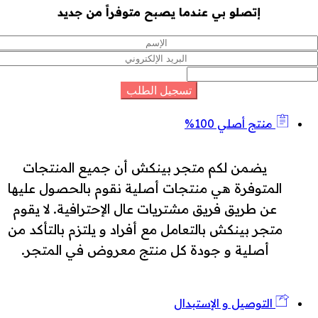
إتصلو بي عندما يصبح متوفراً من جديد
منتج أصلي 100%
يضمن لكم متجر بينكش أن جميع المنتجات
المتوفرة هي منتجات أصلية نقوم بالحصول عليها
عن طريق فريق مشتريات عال الإحترافية. لا يقوم
متجر بينكش بالتعامل مع أفراد و يلتزم بالتأكد من
أصلية و جودة كل منتج معروض في المتجر.
التوصيل و الإستبدال