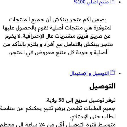
منتج أصلي 100%
يضمن لكم متجر بينكش أن جميع المنتجات
المتوفرة هي منتجات أصلية نقوم بالحصول عليها
عن طريق فريق مشتريات عال الإحترافية. لا يقوم
متجر بينكش بالتعامل مع أفراد و يلتزم بالتأكد من
أصلية و جودة كل منتج معروض في المتجر.
التوصيل و الإستبدال
التوصيل
نوفر توصيل سريع إلى 58 ولاية.
جميع الطلبات تشحن برقم تتبع يمكنكم من متابعة
الطلب حتى الإستلام.
متوسط فترة التوصيل أقل من 24 ساعة إلى معظم