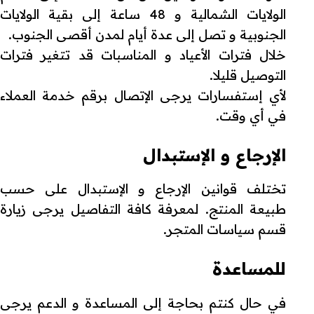
الولايات الشمالية و 48 ساعة إلى بقية الولايات
الجنوبية و تصل إلى عدة أيام لمدن أقصى الجنوب.
خلال فترات الأعياد و المناسبات قد تتغير فترات
التوصيل قليلا.
لأي إستفسارات يرجى الإتصال برقم خدمة العملاء
في أي وقت.
الإرجاع و الإستبدال
تختلف قوانين الإرجاع و الإستبدال على حسب
طبيعة المنتج. لمعرفة كافة التفاصيل يرجى زيارة
قسم سياسات المتجر.
للمساعدة
في حال كنتم بحاجة إلى المساعدة و الدعم يرجى