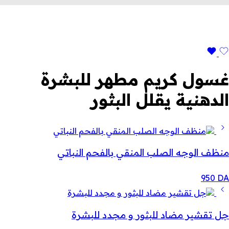
غسول كريم مطهر للبشرة
الدهنية يقلل البثور
منظف ​​الوجه الصلب المنقي بالفحم النباتي
950
DA
جل تقشير مضاد للبثور و مجدد للبشرة