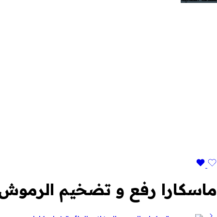
ماسكارا رفع و تضخيم الرموش