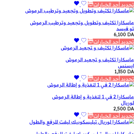
تحديد أحد الخيارات
ماسكارا تكثيف وتطويل وتجعيد وترطيب الرموش
تو فيسد
6,100
DA
تحديد أحد الخيارات
ماسكارا تكثيف و تجعيد الرموش
ايسنس
1,350
DA
تحديد أحد الخيارات
ماسكارا 2 في 1 لتغذية و إطالة الرموش
لوريال
2,500
DA
تحديد أحد الخيارات
ماسكارا لوريال تيليسكوبيك ليفت للرفع والطول