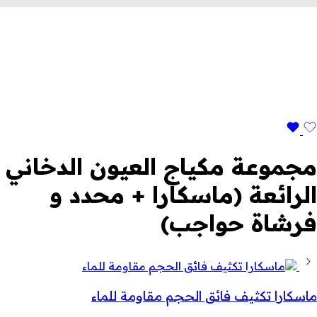
مجموعة مكياج العيون الدخاني
الرائعة (ماسكارا + محدد و
فرشاة حواجب)
ماسكارا تكثيف فائق الحجم مقاومة للماء