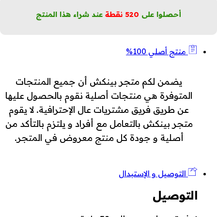
رشاة
واجب)
أحصلوا على
520
نقطة
عند شراء هذا المنتج
لكمية
منتج أصلي 100%
يضمن لكم متجر بينكش أن جميع المنتجات
المتوفرة هي منتجات أصلية نقوم بالحصول عليها
عن طريق فريق مشتريات عال الإحترافية. لا يقوم
متجر بينكش بالتعامل مع أفراد و يلتزم بالتأكد من
أصلية و جودة كل منتج معروض في المتجر.
التوصيل و الإستبدال
التوصيل