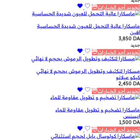
جديد
تحديد أحد الخيارات
ماسكارا عالية التحمل للعيون شديدة الحساسية
افين
3,850
DA
جديد
تحديد أحد الخيارات
مسكارا لتكثيف وتطويل الرموش بحجم لا نهائي
كيكو ميلانو
2,450
DA
تحديد أحد الخيارات
ماسكارا تضخيم و تطويل مقاومة للماء
ايسنس
1,500
DA
تحديد أحد الخيارات