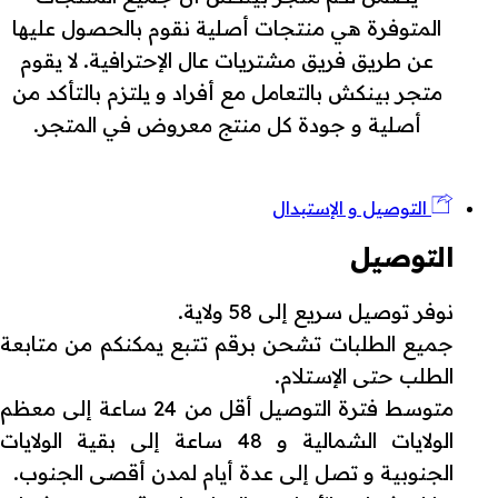
المتوفرة هي منتجات أصلية نقوم بالحصول عليها
عن طريق فريق مشتريات عال الإحترافية. لا يقوم
متجر بينكش بالتعامل مع أفراد و يلتزم بالتأكد من
أصلية و جودة كل منتج معروض في المتجر.
التوصيل و الإستبدال
التوصيل
نوفر توصيل سريع إلى 58 ولاية.
جميع الطلبات تشحن برقم تتبع يمكنكم من متابعة
الطلب حتى الإستلام.
متوسط فترة التوصيل أقل من 24 ساعة إلى معظم
الولايات الشمالية و 48 ساعة إلى بقية الولايات
الجنوبية و تصل إلى عدة أيام لمدن أقصى الجنوب.